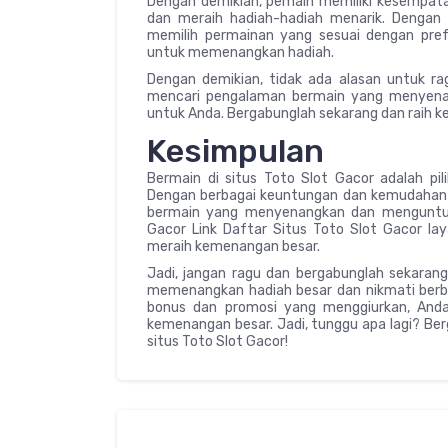
Dengan demikian, pemain memiliki kesempat
dan meraih hadiah-hadiah menarik. Dengan 
memilih permainan yang sesuai dengan pr
untuk memenangkan hadiah.
Dengan demikian, tidak ada alasan untuk ra
mencari pengalaman bermain yang menyenang
untuk Anda. Bergabunglah sekarang dan raih k
Kesimpulan
Bermain di situs Toto Slot Gacor adalah pil
Dengan berbagai keuntungan dan kemudahan
bermain yang menyenangkan dan menguntungk
Gacor Link Daftar Situs Toto Slot Gacor la
meraih kemenangan besar.
Jadi, jangan ragu dan bergabunglah sekaran
memenangkan hadiah besar dan nikmati berb
bonus dan promosi yang menggiurkan, Anda
kemenangan besar. Jadi, tunggu apa lagi? Be
situs Toto Slot Gacor!