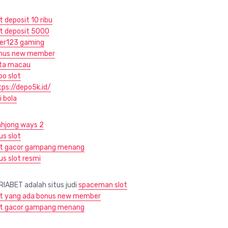
t deposit 10 ribu
ot deposit 5000
ker123 gaming
nus new member
ta macau
po slot
tps://depo5k.id/
i bola
hjong ways 2
us slot
ot gacor gampang menang
us slot resmi
RIABET adalah situs judi
spaceman slot
ot yang ada bonus new member
ot gacor gampang menang