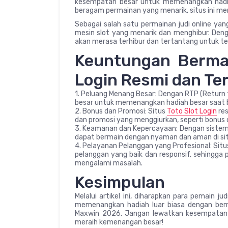
kesempatan besar untuk memenangkan hadia
beragam permainan yang menarik, situs ini menj
Sebagai salah satu permainan judi online ya
mesin slot yang menarik dan menghibur. Deng
akan merasa terhibur dan tertantang untuk te
Keuntungan Bermai
Login Resmi dan Te
1. Peluang Menang Besar: Dengan RTP (Return t
besar untuk memenangkan hadiah besar saat be
2. Bonus dan Promosi: Situs
Toto Slot Login
res
dan promosi yang menggiurkan, seperti bonus 
3. Keamanan dan Kepercayaan: Dengan sistem 
dapat bermain dengan nyaman dan aman di situ
4. Pelayanan Pelanggan yang Profesional: Sit
pelanggan yang baik dan responsif, sehingg
mengalami masalah.
Kesimpulan
Melalui artikel ini, diharapkan para pemain
memenangkan hadiah luar biasa dengan ber
Maxwin 2026. Jangan lewatkan kesempatan e
meraih kemenangan besar!