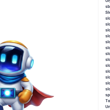
Ol
sb
Sl
sl
sl
sl
sl
sl
sl
sl
sl
sl
sl
sl
sl
sl
s
To
Un