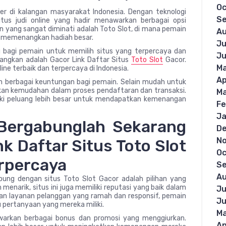
Oc
ler di kalangan masyarakat Indonesia. Dengan teknologi
S
tus judi online yang hadir menawarkan berbagai opsi
 yang sangat diminati adalah Toto Slot, di mana pemain
Au
 memenangkan hadiah besar.
Ju
ng bagi pemain untuk memilih situs yang terpercaya dan
Ju
bangkan adalah Gacor Link Daftar Situs
Toto Slot
Gacor.
Ma
nline terbaik dan terpercaya di Indonesia.
Ap
n berbagai keuntungan bagi pemain. Selain mudah untuk
kan kemudahan dalam proses pendaftaran dan transaksi.
Ma
iki peluang lebih besar untuk mendapatkan kemenangan
Fe
Ja
Bergabunglah Sekarang
D
N
nk Daftar Situs Toto Slot
Oc
rpercaya
S
Au
bung dengan situs Toto Slot Gacor adalah pilihan yang
enarik, situs ini juga memiliki reputasi yang baik dalam
Ju
n layanan pelanggan yang ramah dan responsif, pemain
Ju
pertanyaan yang mereka miliki.
Ma
awarkan berbagai bonus dan promosi yang menggiurkan.
Ap