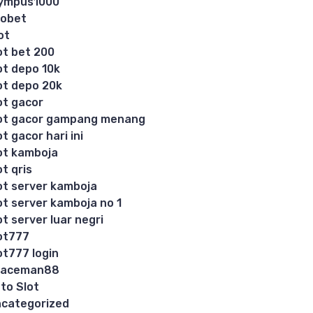
ympus1000
obet
ot
ot bet 200
ot depo 10k
ot depo 20k
ot gacor
ot gacor gampang menang
ot gacor hari ini
ot kamboja
ot qris
ot server kamboja
ot server kamboja no 1
ot server luar negri
ot777
ot777 login
paceman88
to Slot
categorized