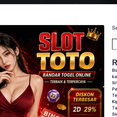
S
R
Bo
ka
Si
Pe
Te
Ki
Ta
Sl