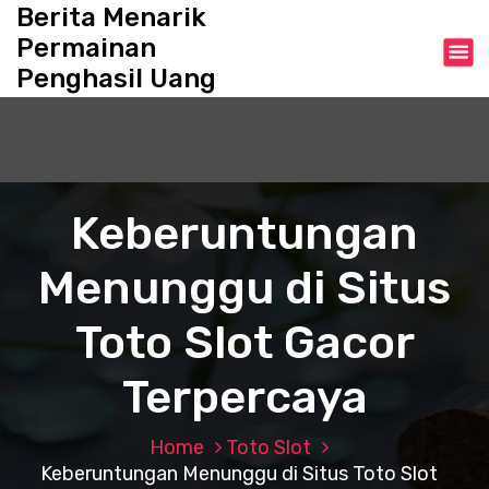
S
Berita Menarik
k
Permainan
i
Penghasil Uang
p
t
o
c
o
n
Keberuntungan
t
e
Menunggu di Situs
n
t
Toto Slot Gacor
Terpercaya
Home
Toto Slot
Keberuntungan Menunggu di Situs Toto Slot