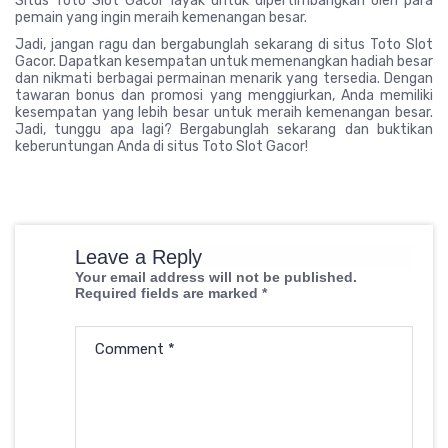
Situs Toto Slot Gacor layak untuk dipertimbangkan oleh para
pemain yang ingin meraih kemenangan besar.
Jadi, jangan ragu dan bergabunglah sekarang di situs Toto Slot
Gacor. Dapatkan kesempatan untuk memenangkan hadiah besar
dan nikmati berbagai permainan menarik yang tersedia. Dengan
tawaran bonus dan promosi yang menggiurkan, Anda memiliki
kesempatan yang lebih besar untuk meraih kemenangan besar.
Jadi, tunggu apa lagi? Bergabunglah sekarang dan buktikan
keberuntungan Anda di situs Toto Slot Gacor!
Leave a Reply
Your email address will not be published.
Required fields are marked
*
Comment
*