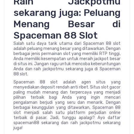
Raih Jackpotmu
sekarang juga: Peluang
Menang Besar di
Spaceman 88 Slot
Salah satu daya tarik utama dari Spaceman 88 slot
adalah peluang menang besar yang ditawarkan. Dengan
berbagai jenis permainan slot yang memiliki RTP tinggi,
Anda memiliki kesempatan untuk meraih jackpot besar
di situs ini. Jangan ragu untuk mencoba keberuntungan
Anda dan raih jackpotmu sekarang juga di Spaceman
88 slot.
Spaceman 88 slot adalah agen situs yang
menyediakan deposit rendah anti ribet. Situs slot gacor
paling mudah menang dan terpercaya yang menjadi
pilihan terbaik bagi Anda yang ingin mencari
pengalaman berjudi yang seru dan menarik. Dengan
berbagai keunggulan yang ditawarkan, Spaceman 88
slot menjadi salah satu platform perjudian online
terbaik di pasar. Jadi, tunggu apalagi? Ayo daftar
spaceman88 sekarang dan raih jackpotmu sekarang
juga!