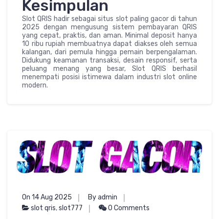
Kesimpulan
Slot QRIS hadir sebagai situs slot paling gacor di tahun
2025 dengan mengusung sistem pembayaran QRIS
yang cepat, praktis, dan aman. Minimal deposit hanya
10 ribu rupiah membuatnya dapat diakses oleh semua
kalangan, dari pemula hingga pemain berpengalaman.
Didukung keamanan transaksi, desain responsif, serta
peluang menang yang besar, Slot QRIS berhasil
menempati posisi istimewa dalam industri slot online
modern.
On 14 Aug 2025
By admin
slot qris
,
slot777
0 Comments