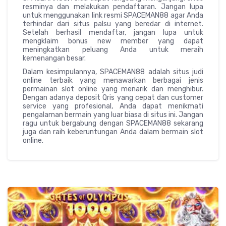
resminya dan melakukan pendaftaran. Jangan lupa
untuk menggunakan link resmi SPACEMAN88 agar Anda
terhindar dari situs palsu yang beredar di internet.
Setelah berhasil mendaftar, jangan lupa untuk
mengklaim bonus new member yang dapat
meningkatkan peluang Anda untuk meraih
kemenangan besar.
Dalam kesimpulannya, SPACEMAN88 adalah situs judi
online terbaik yang menawarkan berbagai jenis
permainan slot online yang menarik dan menghibur.
Dengan adanya deposit Qris yang cepat dan customer
service yang profesional, Anda dapat menikmati
pengalaman bermain yang luar biasa di situs ini. Jangan
ragu untuk bergabung dengan SPACEMAN88 sekarang
juga dan raih keberuntungan Anda dalam bermain slot
online.