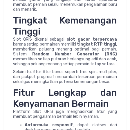
membuat pemain selalu menemukan pengalaman baru
dan menarik.
Tingkat Kemenangan
Tinggi
Slot QRIS dikenal sebagai
slot gacor terpercaya
karena setiap permainan memiliki
tingkat RTP tinggi
,
memberikan peluang menang optimal bagi pemain.
Sistem
Random Number Generator (RNG)
memastikan setiap putaran berlangsung adil dan acak,
sehingga peluang menang setiap pemain tetap setara.
Selain itu, fitur-fitur bonus seperti free spin, multiplier,
dan jackpot progresif menambah keseruan permainan
sekaligus meningkatkan potensi kemenangan besar.
Fitur Lengkap dan
Kenyamanan Bermain
Platform Slot QRIS juga menghadirkan fitur yang
membuat pengalaman bermain lebih nyaman:
Antarmuka responsif
, dapat diakses dari
desktop maupun perangkat mobile