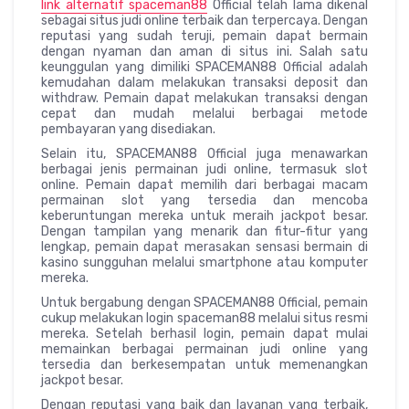
link alternatif spaceman88
Official telah lama dikenal
sebagai situs judi online terbaik dan terpercaya. Dengan
reputasi yang sudah teruji, pemain dapat bermain
dengan nyaman dan aman di situs ini. Salah satu
keunggulan yang dimiliki SPACEMAN88 Official adalah
kemudahan dalam melakukan transaksi deposit dan
withdraw. Pemain dapat melakukan transaksi dengan
cepat dan mudah melalui berbagai metode
pembayaran yang disediakan.
Selain itu, SPACEMAN88 Official juga menawarkan
berbagai jenis permainan judi online, termasuk slot
online. Pemain dapat memilih dari berbagai macam
permainan slot yang tersedia dan mencoba
keberuntungan mereka untuk meraih jackpot besar.
Dengan tampilan yang menarik dan fitur-fitur yang
lengkap, pemain dapat merasakan sensasi bermain di
kasino sungguhan melalui smartphone atau komputer
mereka.
Untuk bergabung dengan SPACEMAN88 Official, pemain
cukup melakukan login spaceman88 melalui situs resmi
mereka. Setelah berhasil login, pemain dapat mulai
memainkan berbagai permainan judi online yang
tersedia dan berkesempatan untuk memenangkan
jackpot besar.
Dengan reputasi yang baik dan layanan yang terbaik,