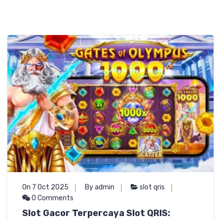
On 7 Oct 2025
By admin
slot qris
0 Comments
Slot Gacor Terpercaya Slot QRIS: