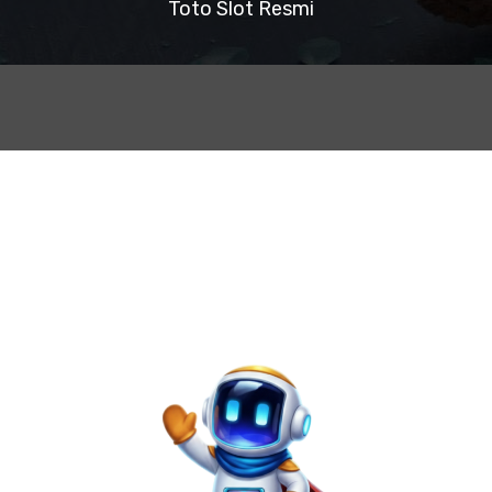
Toto Slot Resmi