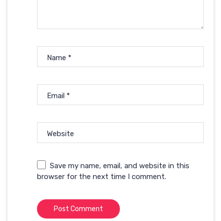
Name
*
Email
*
Website
Save my name, email, and website in this
browser for the next time I comment.