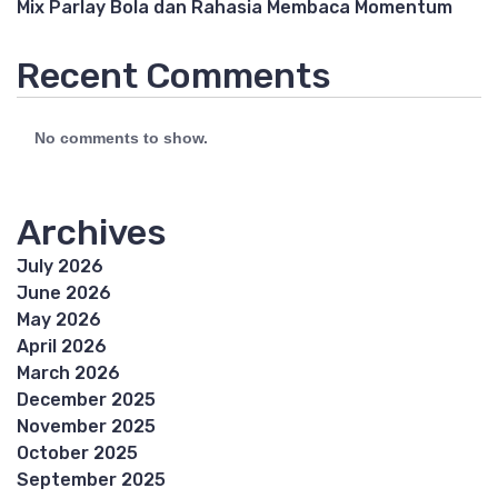
Mix Parlay Bola dan Rahasia Membaca Momentum
Recent Comments
No comments to show.
Archives
July 2026
June 2026
May 2026
April 2026
March 2026
December 2025
November 2025
October 2025
September 2025