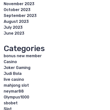
November 2023
October 2023
September 2023
August 2023
July 2023
June 2023
Categories
bonus new member
Casino
Joker Gaming
Judi Bola
live casino
mahjong slot
neymar88
Olympus1000
sbobet
Slot