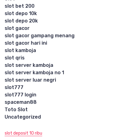
slot bet 200
slot depo 10k
slot depo 20k
slot gacor
slot gacor gampang menang
slot gacor hari ini
slot kamboja
slot qris
slot server kamboja
slot server kamboja no 1
slot server luar negri
slot777
slot777 login
spaceman88
Toto Slot
Uncategorized
slot deposit 10 ribu