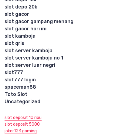
slot depo 20k
slot gacor
slot gacor gampang menang
slot gacor hari ini
slot kamboja
slot qris
slot server kamboja
slot server kamboja no 1
slot server luar negri
slot777
slot777 login
spaceman88
Toto Slot
Uncategorized
slot deposit 10 ribu
slot deposit 5000
joker123 gaming