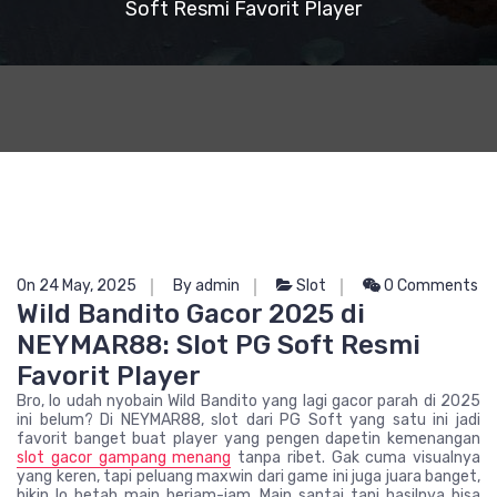
Soft Resmi Favorit Player
On 24 May, 2025
By admin
Slot
0 Comments
Wild Bandito Gacor 2025 di
NEYMAR88: Slot PG Soft Resmi
Favorit Player
Bro, lo udah nyobain Wild Bandito yang lagi gacor parah di 2025
ini belum? Di NEYMAR88, slot dari PG Soft yang satu ini jadi
favorit banget buat player yang pengen dapetin kemenangan
slot gacor gampang menang
tanpa ribet. Gak cuma visualnya
yang keren, tapi peluang maxwin dari game ini juga juara banget,
bikin lo betah main berjam-jam. Main santai tapi hasilnya bisa