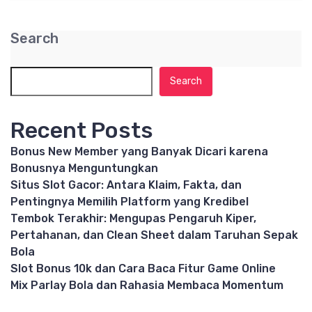
Search
Search
Recent Posts
Bonus New Member yang Banyak Dicari karena
Bonusnya Menguntungkan
Situs Slot Gacor: Antara Klaim, Fakta, dan
Pentingnya Memilih Platform yang Kredibel
Tembok Terakhir: Mengupas Pengaruh Kiper,
Pertahanan, dan Clean Sheet dalam Taruhan Sepak
Bola
Slot Bonus 10k dan Cara Baca Fitur Game Online
Mix Parlay Bola dan Rahasia Membaca Momentum