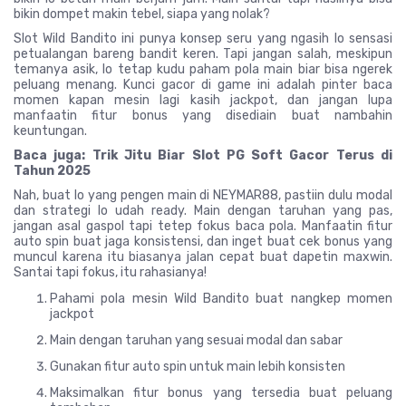
bikin dompet makin tebel, siapa yang nolak?
Slot Wild Bandito ini punya konsep seru yang ngasih lo sensasi
petualangan bareng bandit keren. Tapi jangan salah, meskipun
temanya asik, lo tetap kudu paham pola main biar bisa ngerek
peluang menang. Kunci gacor di game ini adalah pinter baca
momen kapan mesin lagi kasih jackpot, dan jangan lupa
manfaatin fitur bonus yang disediain buat nambahin
keuntungan.
Baca juga: Trik Jitu Biar Slot PG Soft Gacor Terus di
Tahun 2025
Nah, buat lo yang pengen main di NEYMAR88, pastiin dulu modal
dan strategi lo udah ready. Main dengan taruhan yang pas,
jangan asal gaspol tapi tetep fokus baca pola. Manfaatin fitur
auto spin buat jaga konsistensi, dan inget buat cek bonus yang
muncul karena itu biasanya jalan cepat buat dapetin maxwin.
Santai tapi fokus, itu rahasianya!
Pahami pola mesin Wild Bandito buat nangkep momen
jackpot
Main dengan taruhan yang sesuai modal dan sabar
Gunakan fitur auto spin untuk main lebih konsisten
Maksimalkan fitur bonus yang tersedia buat peluang