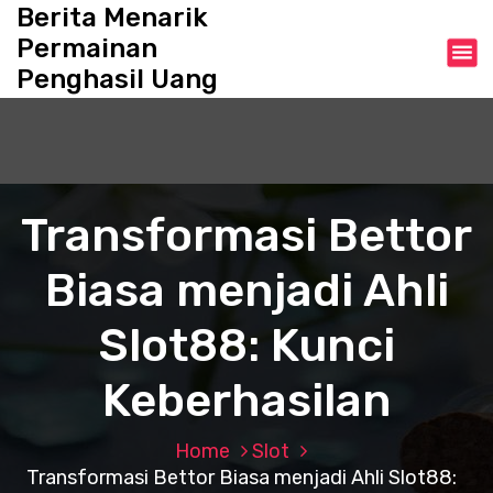
S
Berita Menarik
k
Permainan
i
Penghasil Uang
p
t
o
c
o
n
Transformasi Bettor
t
e
Biasa menjadi Ahli
n
t
Slot88: Kunci
Keberhasilan
Home
Slot
Transformasi Bettor Biasa menjadi Ahli Slot88: