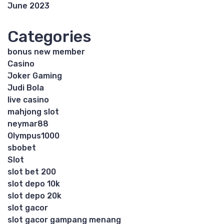
June 2023
Categories
bonus new member
Casino
Joker Gaming
Judi Bola
live casino
mahjong slot
neymar88
Olympus1000
sbobet
Slot
slot bet 200
slot depo 10k
slot depo 20k
slot gacor
slot gacor gampang menang