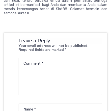
dan tidak terlalu terbawa emosi dalam permainan. Semoga
artikel ini bermanfaat bagi Anda dan membantu Anda dalam
meraih kemenangan besar di Slot88. Selamat bermain dan
semoga sukses!
Leave a Reply
Your email address will not be published.
Required fields are marked
*
Comment
*
Name
*