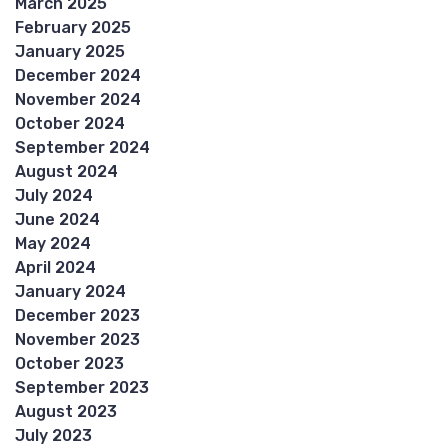
March 2025
February 2025
January 2025
December 2024
November 2024
October 2024
September 2024
August 2024
July 2024
June 2024
May 2024
April 2024
January 2024
December 2023
November 2023
October 2023
September 2023
August 2023
July 2023