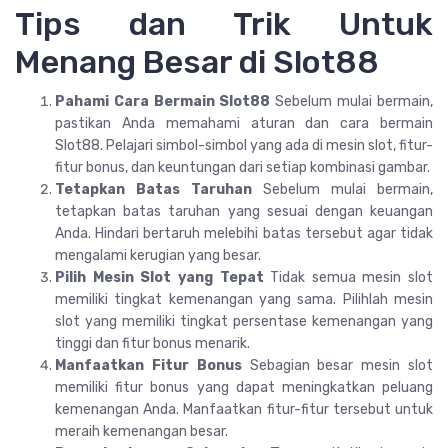
Tips dan Trik Untuk
Menang Besar di Slot88
Pahami Cara Bermain Slot88
Sebelum mulai bermain,
pastikan Anda memahami aturan dan cara bermain
Slot88. Pelajari simbol-simbol yang ada di mesin slot, fitur-
fitur bonus, dan keuntungan dari setiap kombinasi gambar.
Tetapkan Batas Taruhan
Sebelum mulai bermain,
tetapkan batas taruhan yang sesuai dengan keuangan
Anda. Hindari bertaruh melebihi batas tersebut agar tidak
mengalami kerugian yang besar.
Pilih Mesin Slot yang Tepat
Tidak semua mesin slot
memiliki tingkat kemenangan yang sama. Pilihlah mesin
slot yang memiliki tingkat persentase kemenangan yang
tinggi dan fitur bonus menarik.
Manfaatkan Fitur Bonus
Sebagian besar mesin slot
memiliki fitur bonus yang dapat meningkatkan peluang
kemenangan Anda. Manfaatkan fitur-fitur tersebut untuk
meraih kemenangan besar.