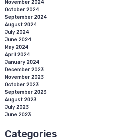
November 2024
October 2024
September 2024
August 2024
July 2024
June 2024
May 2024
April 2024
January 2024
December 2023
November 2023
October 2023
September 2023
August 2023
July 2023
June 2023
Categories