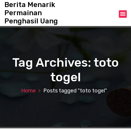
S
Berita Menarik
k
Permainan
i
Penghasil Uang
p
t
o
c
o
n
Tag Archives: toto
t
e
togel
n
t
Home
Posts tagged "toto togel"