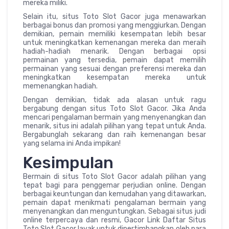
mereka miliki.
Selain itu, situs Toto Slot Gacor juga menawarkan
berbagai bonus dan promosi yang menggiurkan. Dengan
demikian, pemain memiliki kesempatan lebih besar
untuk meningkatkan kemenangan mereka dan meraih
hadiah-hadiah menarik. Dengan berbagai opsi
permainan yang tersedia, pemain dapat memilih
permainan yang sesuai dengan preferensi mereka dan
meningkatkan kesempatan mereka untuk
memenangkan hadiah.
Dengan demikian, tidak ada alasan untuk ragu
bergabung dengan situs Toto Slot Gacor. Jika Anda
mencari pengalaman bermain yang menyenangkan dan
menarik, situs ini adalah pilihan yang tepat untuk Anda.
Bergabunglah sekarang dan raih kemenangan besar
yang selama ini Anda impikan!
Kesimpulan
Bermain di situs Toto Slot Gacor adalah pilihan yang
tepat bagi para penggemar perjudian online. Dengan
berbagai keuntungan dan kemudahan yang ditawarkan,
pemain dapat menikmati pengalaman bermain yang
menyenangkan dan menguntungkan. Sebagai situs judi
online terpercaya dan resmi, Gacor Link Daftar Situs
Toto Slot Gacor layak untuk dipertimbangkan oleh para