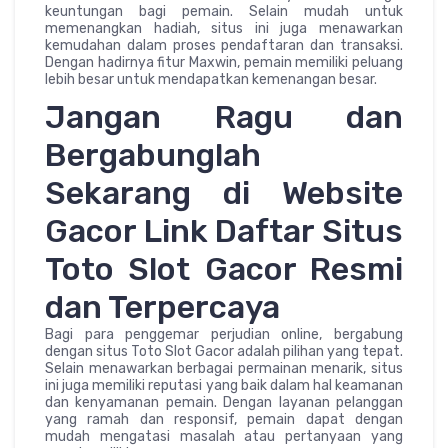
keuntungan bagi pemain. Selain mudah untuk
memenangkan hadiah, situs ini juga menawarkan
kemudahan dalam proses pendaftaran dan transaksi.
Dengan hadirnya fitur Maxwin, pemain memiliki peluang
lebih besar untuk mendapatkan kemenangan besar.
Jangan Ragu dan
Bergabunglah
Sekarang di Website
Gacor Link Daftar Situs
Toto Slot Gacor Resmi
dan Terpercaya
Bagi para penggemar perjudian online, bergabung
dengan situs Toto Slot Gacor adalah pilihan yang tepat.
Selain menawarkan berbagai permainan menarik, situs
ini juga memiliki reputasi yang baik dalam hal keamanan
dan kenyamanan pemain. Dengan layanan pelanggan
yang ramah dan responsif, pemain dapat dengan
mudah mengatasi masalah atau pertanyaan yang