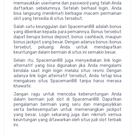
memasukkan username dan password yang telah Anda
daftarkan sebelumnya. Setelah berhasil login, Anda
bisa langsung menikmati berbagai macam permainan
slot yang tersedia di situs tersebut.
Salah satu keunggulan dari Spaceman88 adalah bonus
yang diberikan kepada para pemainnya. Bonus tersebut
dapat berupa bonus deposit, bonus cashback, maupun
bonus jackpot yang besar. Dengan adanya bonus-bonus
tersebut, peluang Anda untuk mendapatkan
keuntungan dalam bermain di situs ini semakin besar.
Selain itu, Spaceman88 juga menyediakan link login
alternatif yang bisa digunakan jika Anda mengalami
kendala saat ingin login melalui situs resmi. Dengan
adanya link login alternatif tersebut, Anda tetap bisa
mengakses situs Spaceman88 tanpa harus merasa
khawatir.
Jangan ragu untuk mencoba keberuntungan Anda
dalam bermain judi slot di Spaceman88. Dapatkan
pengalaman bermain yang seru dan mengasyikkan
serta berkesempatan untuk memenangkan jackpot
yang besar. Login sekarang juga dan nikmati semua
keuntungan yang ditawarkan oleh situs judi slot terbaik
ini.