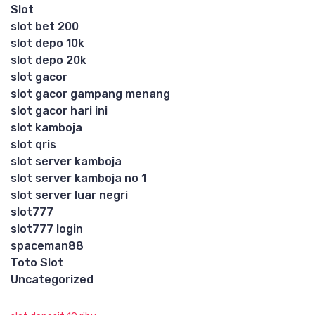
Slot
slot bet 200
slot depo 10k
slot depo 20k
slot gacor
slot gacor gampang menang
slot gacor hari ini
slot kamboja
slot qris
slot server kamboja
slot server kamboja no 1
slot server luar negri
slot777
slot777 login
spaceman88
Toto Slot
Uncategorized