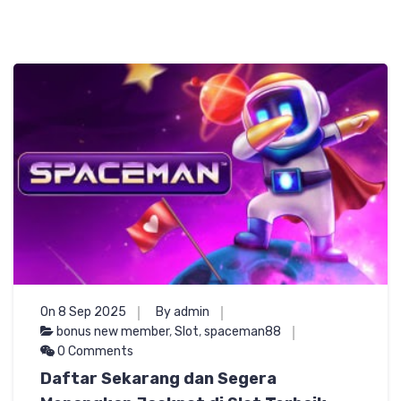
On 8 Sep 2025
By admin
bonus new member
,
Slot
,
spaceman88
0 Comments
Daftar Sekarang dan Segera