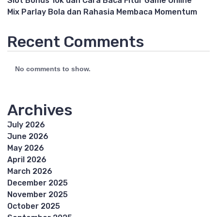
Slot Bonus 10k dan Cara Baca Fitur Game Online
Mix Parlay Bola dan Rahasia Membaca Momentum
Recent Comments
No comments to show.
Archives
July 2026
June 2026
May 2026
April 2026
March 2026
December 2025
November 2025
October 2025