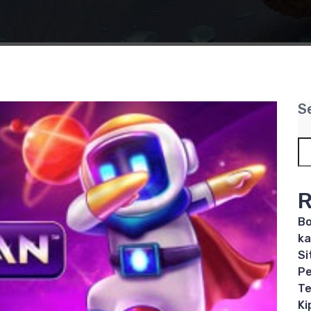
S
R
Bo
ka
Si
Pe
Te
Ki