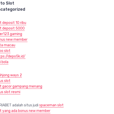
to Slot
categorized
t deposit 10 ribu
ot deposit 5000
ker123 gaming
nus new member
ta macau
po slot
tps://depo5k.id/
i bola
hjong ways 2
us slot
ot gacor gampang menang
us slot resmi
RIABET adalah situs judi
spaceman slot
ot yang ada bonus new member