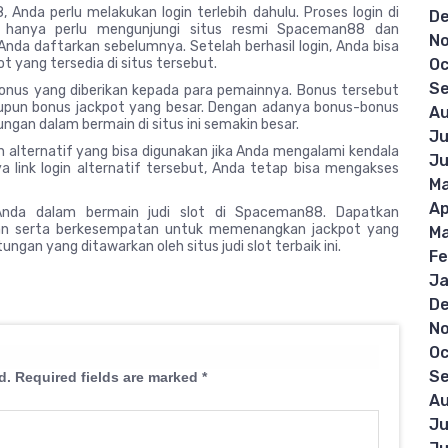
nda perlu melakukan login terlebih dahulu. Proses login di
D
hanya perlu mengunjungi situs resmi Spaceman88 dan
N
a daftarkan sebelumnya. Setelah berhasil login, Anda bisa
 yang tersedia di situs tersebut.
Oc
S
onus yang diberikan kepada para pemainnya. Bonus tersebut
upun bonus jackpot yang besar. Dengan adanya bonus-bonus
Au
gan dalam bermain di situs ini semakin besar.
Ju
n alternatif yang bisa digunakan jika Anda mengalami kendala
Ju
ya link login alternatif tersebut, Anda tetap bisa mengakses
Ma
Ap
nda dalam bermain judi slot di Spaceman88. Dapatkan
an serta berkesempatan untuk memenangkan jackpot yang
Ma
ngan yang ditawarkan oleh situs judi slot terbaik ini.
Fe
Ja
D
N
Oc
S
d.
Required fields are marked
*
Au
Ju