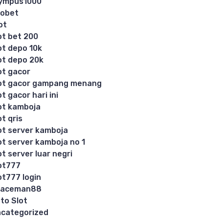
ympus1000
obet
ot
ot bet 200
ot depo 10k
ot depo 20k
ot gacor
ot gacor gampang menang
ot gacor hari ini
ot kamboja
ot qris
ot server kamboja
ot server kamboja no 1
ot server luar negri
ot777
ot777 login
paceman88
to Slot
categorized