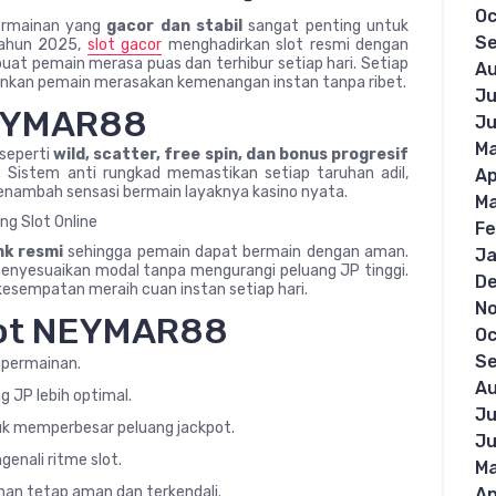
Oc
permainan yang
gacor dan stabil
sangat penting untuk
S
Tahun 2025,
slot gacor
menghadirkan slot resmi dengan
at pemain merasa puas dan terhibur setiap hari. Setiap
Au
inkan pemain merasakan kemenangan instan tanpa ribet.
Ju
NEYMAR88
Ju
Ma
seperti
wild, scatter, free spin, dan bonus progresif
istem anti rungkad memastikan setiap taruhan adil,
Ap
enambah sensasi bermain layaknya kasino nyata.
Ma
ng Slot Online
Fe
nk resmi
sehingga pemain dapat bermain dengan aman.
Ja
enyesuaikan modal tanpa mengurangi peluang JP tinggi.
D
esempatan meraih cuan instan setiap hari.
N
lot NEYMAR88
Oc
S
 permainan.
Au
g JP lebih optimal.
Ju
uk memperbesar peluang jackpot.
Ju
enali ritme slot.
Ma
inan tetap aman dan terkendali.
Ap