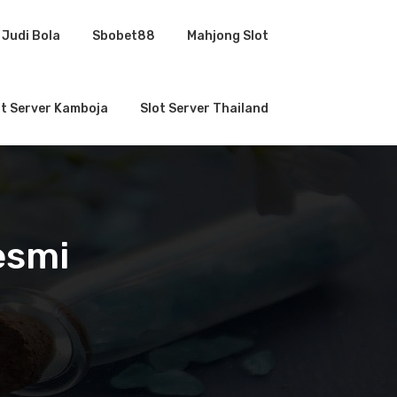
 Judi Bola
Sbobet88
Mahjong Slot
ot Server Kamboja
Slot Server Thailand
esmi