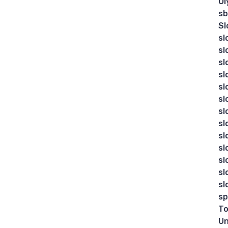
Ol
sb
Sl
sl
sl
sl
sl
sl
sl
sl
sl
sl
sl
sl
sl
sl
s
To
Un