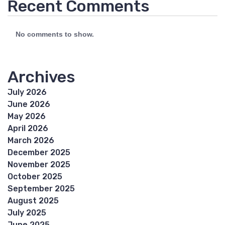
Recent Comments
No comments to show.
Archives
July 2026
June 2026
May 2026
April 2026
March 2026
December 2025
November 2025
October 2025
September 2025
August 2025
July 2025
June 2025