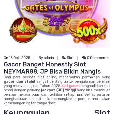
On 16 Oct, 2025
By admin
Slot
0 Comments
Gacor Banget Honestly Slot
NEYMAR88, JP Bisa Bikin Nangis
Bagi para pecinta slot online, menemukan permainan yang
gacor dan stabil
sangat penting untuk pengalaman bermain
yang menyenangkan. Tahun 2025,
slot gacor
menghadirkan slot
resmi dengan peluang
jackpot (JP) tinggi
yang bisa membuat
pemain merasa puas dan terhibur setiap hari. Setiap putaran
menghadirkan sensasi unik, memungkinkan pemain merasakan
kemenangan instan tanpa ribet.
Keunggulan Slot