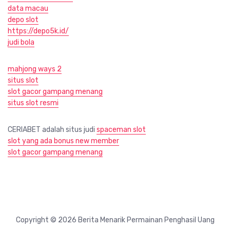
data macau
depo slot
https://depo5k.id/
judi bola
mahjong ways 2
situs slot
slot gacor gampang menang
situs slot resmi
CERIABET adalah situs judi
spaceman slot
slot yang ada bonus new member
slot gacor gampang menang
Copyright © 2026 Berita Menarik Permainan Penghasil Uang