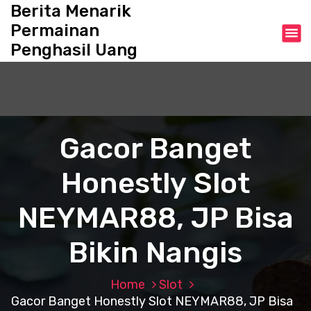
S
Berita Menarik
k
Permainan
i
Penghasil Uang
p
t
o
c
o
n
Gacor Banget
t
e
Honestly Slot
n
t
NEYMAR88, JP Bisa
Bikin Nangis
Home
Slot
Gacor Banget Honestly Slot NEYMAR88, JP Bisa