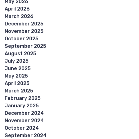
May 2026
April 2026
March 2026
December 2025
November 2025
October 2025
September 2025
August 2025
July 2025
June 2025
May 2025
April 2025
March 2025
February 2025
January 2025
December 2024
November 2024
October 2024
September 2024