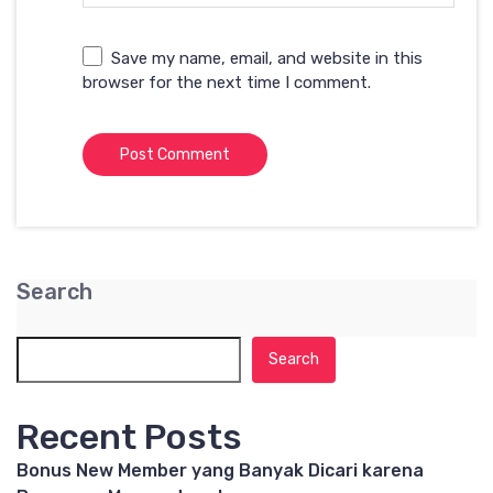
Save my name, email, and website in this
browser for the next time I comment.
Search
Search
Recent Posts
Bonus New Member yang Banyak Dicari karena