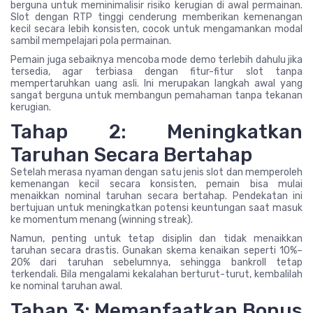
berguna untuk meminimalisir risiko kerugian di awal permainan.
Slot dengan RTP tinggi cenderung memberikan kemenangan
kecil secara lebih konsisten, cocok untuk mengamankan modal
sambil mempelajari pola permainan.
Pemain juga sebaiknya mencoba mode demo terlebih dahulu jika
tersedia, agar terbiasa dengan fitur-fitur slot tanpa
mempertaruhkan uang asli. Ini merupakan langkah awal yang
sangat berguna untuk membangun pemahaman tanpa tekanan
kerugian.
Tahap 2: Meningkatkan
Taruhan Secara Bertahap
Setelah merasa nyaman dengan satu jenis slot dan memperoleh
kemenangan kecil secara konsisten, pemain bisa mulai
menaikkan nominal taruhan secara bertahap. Pendekatan ini
bertujuan untuk meningkatkan potensi keuntungan saat masuk
ke momentum menang (winning streak).
Namun, penting untuk tetap disiplin dan tidak menaikkan
taruhan secara drastis. Gunakan skema kenaikan seperti 10%–
20% dari taruhan sebelumnya, sehingga bankroll tetap
terkendali. Bila mengalami kekalahan berturut-turut, kembalilah
ke nominal taruhan awal.
Tahap 3: Memanfaatkan Bonus