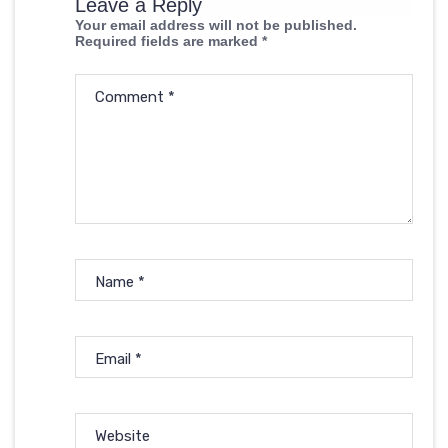
Leave a Reply
Your email address will not be published.
Required fields are marked
*
Comment
*
Name
*
Email
*
Website