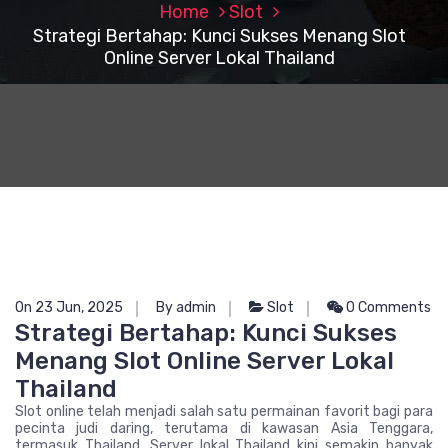
Home
Slot
Strategi Bertahap: Kunci Sukses Menang Slot
Online Server Lokal Thailand
On 23 Jun, 2025
By admin
Slot
0 Comments
Strategi Bertahap: Kunci Sukses
Menang Slot Online Server Lokal
Thailand
Slot online telah menjadi salah satu permainan favorit bagi para
pecinta judi daring, terutama di kawasan Asia Tenggara,
termasuk Thailand. Server lokal Thailand kini semakin banyak