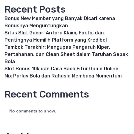
Recent Posts
Bonus New Member yang Banyak Dicari karena
Bonusnya Menguntungkan
Situs Slot Gacor: Antara Klaim, Fakta, dan
Pentingnya Memilih Platform yang Kredibel
Tembok Terakhir: Mengupas Pengaruh Kiper,
Pertahanan, dan Clean Sheet dalam Taruhan Sepak
Bola
Slot Bonus 10k dan Cara Baca Fitur Game Online
Mix Parlay Bola dan Rahasia Membaca Momentum
Recent Comments
No comments to show.