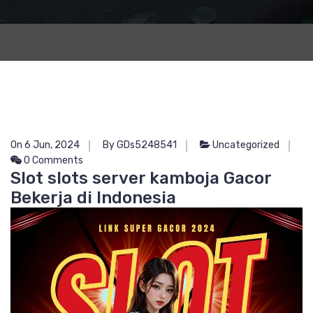
On 6 Jun, 2024
By GDs5248541
Uncategorized
0 Comments
Slot slots server kamboja Gacor
Bekerja di Indonesia