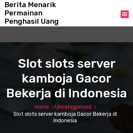
S
Berita Menarik
k
Permainan
i
Penghasil Uang
p
t
o
c
o
n
Slot slots server
t
e
kamboja Gacor
n
t
Bekerja di Indonesia
Home
Uncategorized
Slot slots server kamboja Gacor Bekerja di
Indonesia