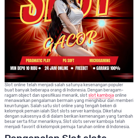
Slot online telah menjadi salah satunya kesenangan populer
buat banyak beberapa orang di Indonesia. Dengan beragam-
ragam object dan spesifikasi menarik, slot
slot kamboja
online
menawarkan pengalaman bermain yang menghibur dan memberi
keuntungan. Salah satu slot online yang tengah beken di
kelompok pemain ialah Slot slots server kamboja. Diketahui
dengan suksesnya di di dalam berikan kemenangan yang tambah
besar serta fitur menariknya, Slot slots server kamboja telah
menjadi favorit di kelompok pemuja taruhan online di Indonesia.