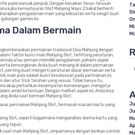
ite pada banyak penjudi. Dengan kenaikan terus-terusan
Ta
anya jika kemashyuran Slot Mahjong Ways 2 bakal berhenti
Sl
ngharapkan pengalaman main yang kekuatan serta sengit buat
gulungan games ini.
On
Mi
ma Dalam Bermain
M
R
gkombinasikan permainan tradisionil Cina Mahjung dengan
dalami faktor kunci main Mahjong Slot, terhitung peraturan,
g pemula atau pemain memiliki pengalaman, pahami aspek
n serta kemungkinan Anda buat menang di dalam permainan
Slot, penting buat mengerti peraturan dasar permainan serta
 main pula adalah kunci kesuksesan pada permainan ini,
dan atur trick taruhan yang sesuai. Tidak hanya itu,
 mencakup perhatikan kesempatan kemenangan, mengatur
dalam ambil ketentuan. Dengan melihat aspek ini, Anda bisa
A
ng Anda saat bermain Mahjong Slot.
Ju
dasar permainan Mahjong Slot, termasuk macam kartu yang
Ju
jong Slot, seperti bagaimana menganalisis skema kartu yang
Ma
yang tepat.
Ap
 di saat main Mahjong Slot, umpamanya dengan berikan contoh
Ma