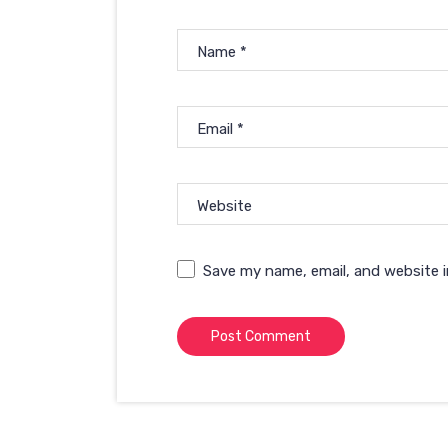
Name
*
Email
*
Website
Save my name, email, and website i