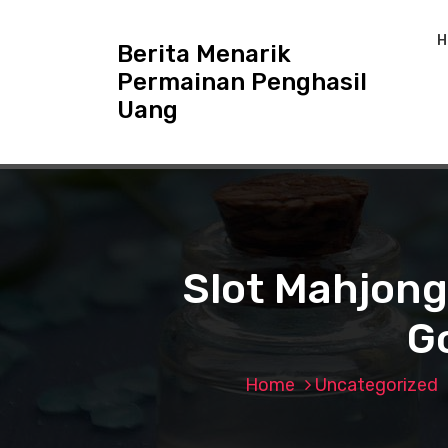
S
k
H
Berita Menarik
i
p
Permainan Penghasil
t
Uang
o
c
o
n
t
e
n
Slot Mahjong 
t
G
Home
Uncategorized