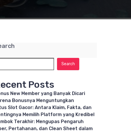
earch
Search
ecent Posts
nus New Member yang Banyak Dicari
rena Bonusnya Menguntungkan
tus Slot Gacor: Antara Klaim, Fakta, dan
ntingnya Memilih Platform yang Kredibel
mbok Terakhir: Mengupas Pengaruh
per, Pertahanan, dan Clean Sheet dalam