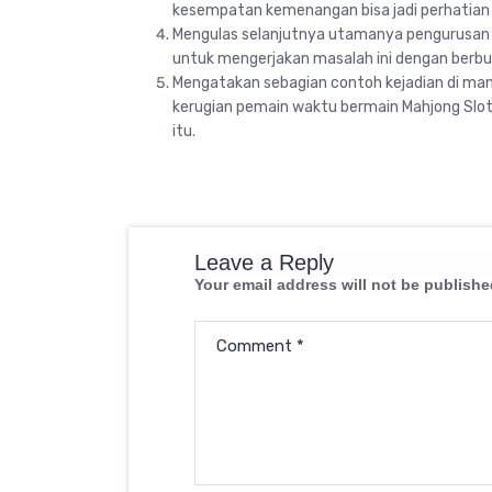
kesempatan kemenangan bisa jadi perhatian 
Mengulas selanjutnya utamanya pengurusan 
untuk mengerjakan masalah ini dengan berbu
Mengatakan sebagian contoh kejadian di ma
kerugian pemain waktu bermain Mahjong Slot
itu.
Leave a Reply
Your email address will not be publishe
Comment
*