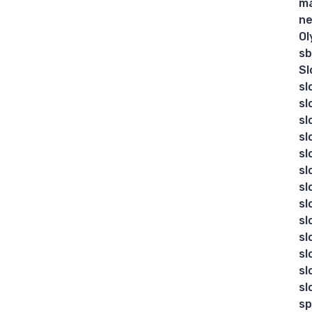
ma
n
Ol
sb
Sl
sl
sl
sl
sl
sl
sl
sl
sl
sl
sl
sl
sl
sl
s