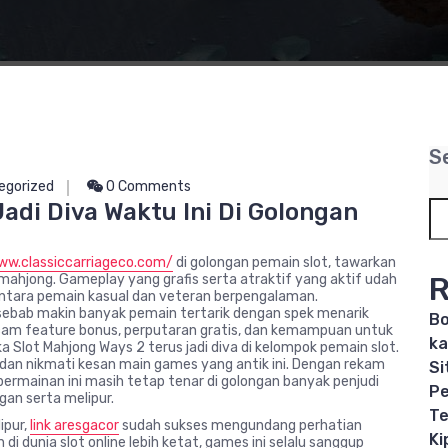
S
egorized
0 Comments
adi Diva Waktu Ini Di Golongan
ww.classiccarriageco.com/
di golongan pemain slot, tawarkan
R
mahjong. Gameplay yang grafis serta atraktif yang aktif udah
antara pemain kasual dan veteran berpengalaman.
sebab makin banyak pemain tertarik dengan spek menarik
Bo
am feature bonus, perputaran gratis, dan kemampuan untuk
ka
 Slot Mahjong Ways 2 terus jadi diva di kelompok pemain slot.
dan nikmati kesan main games yang antik ini. Dengan rekam
Si
permainan ini masih tetap tenar di golongan banyak penjudi
Pe
an serta melipur.
Te
ipur,
link aresgacor
sudah sukses mengundang perhatian
Ki
i dunia slot online lebih ketat, games ini selalu sanggup