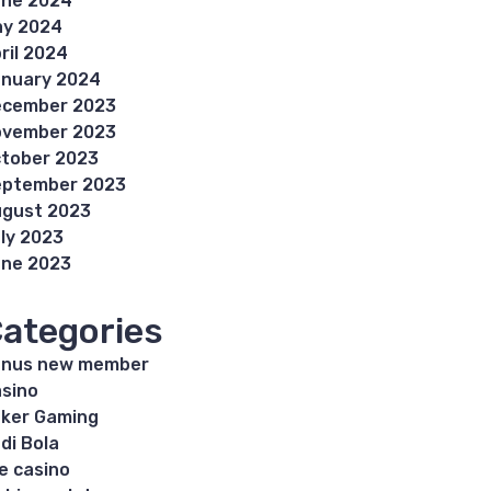
ne 2024
y 2024
ril 2024
nuary 2024
ecember 2023
ovember 2023
tober 2023
eptember 2023
gust 2023
ly 2023
ne 2023
ategories
onus new member
sino
ker Gaming
di Bola
ve casino