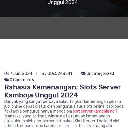
Unggul 2024
On 7 Jun, 2024
By GDs5248541
Uncategorized
0 Comments
Rahasia Kemenangan: Slots Server
Kamboja Unggul 2024
Banyak yang sangat percaya kalau tingkat kemenangan pelaku
judi online dapat diatur oleh pengurus situs slots online, tapi pada
faktanya pengurus hanya mengelola
slot server kamboja no 1
transaksi yang terlihat, winrate atau jumlah kemenangan
dikukuhkan oleh pemain sendiri. bukan Slot Server Thailand oleh
admin taruhan online karena itu situs slots server uang asli