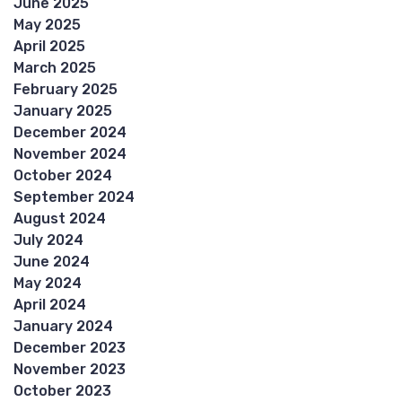
June 2025
May 2025
April 2025
March 2025
February 2025
January 2025
December 2024
November 2024
October 2024
September 2024
August 2024
July 2024
June 2024
May 2024
April 2024
January 2024
December 2023
November 2023
October 2023