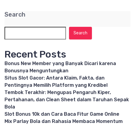
Search
Search
Recent Posts
Bonus New Member yang Banyak Dicari karena
Bonusnya Menguntungkan
Situs Slot Gacor: Antara Klaim, Fakta, dan
Pentingnya Memilih Platform yang Kredibel
Tembok Terakhir: Mengupas Pengaruh Kiper,
Pertahanan, dan Clean Sheet dalam Taruhan Sepak
Bola
Slot Bonus 10k dan Cara Baca Fitur Game Online
Mix Parlay Bola dan Rahasia Membaca Momentum