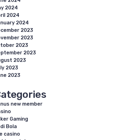
ne 2024
y 2024
ril 2024
nuary 2024
ecember 2023
ovember 2023
tober 2023
eptember 2023
gust 2023
ly 2023
ne 2023
ategories
onus new member
sino
ker Gaming
di Bola
ve casino