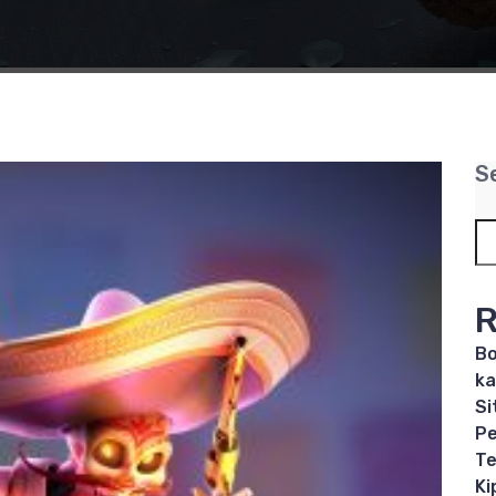
S
R
Bo
ka
Si
Pe
Te
Ki