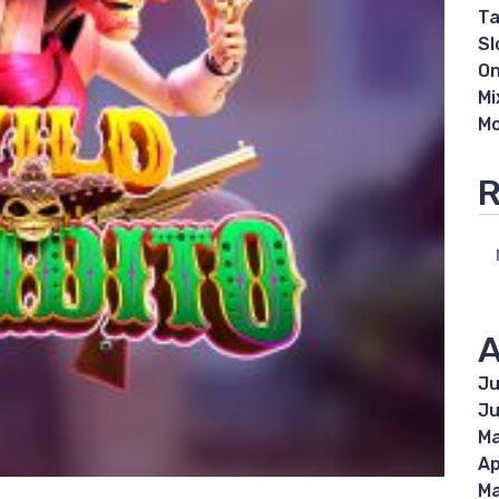
Ta
Sl
On
Mi
M
R
A
Ju
Ju
Ma
Ap
Ma