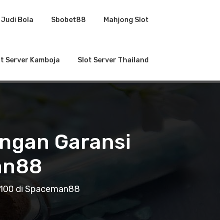
 Judi Bola
Sbobet88
Mahjong Slot
ot Server Kamboja
Slot Server Thailand
ngan Garansi
an88
 100 di Spaceman88