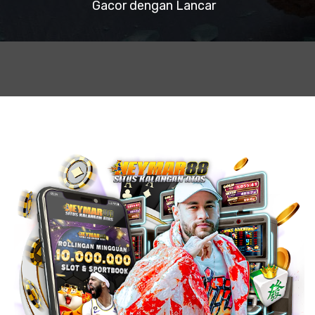
Gacor dengan Lancar