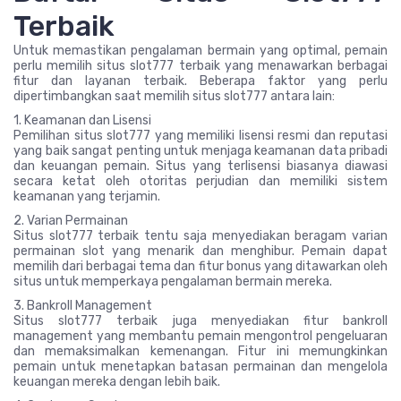
Terbaik
Untuk memastikan pengalaman bermain yang optimal, pemain
perlu memilih situs slot777 terbaik yang menawarkan berbagai
fitur dan layanan terbaik. Beberapa faktor yang perlu
dipertimbangkan saat memilih situs slot777 antara lain:
1. Keamanan dan Lisensi
Pemilihan situs slot777 yang memiliki lisensi resmi dan reputasi
yang baik sangat penting untuk menjaga keamanan data pribadi
dan keuangan pemain. Situs yang terlisensi biasanya diawasi
secara ketat oleh otoritas perjudian dan memiliki sistem
keamanan yang terjamin.
2. Varian Permainan
Situs slot777 terbaik tentu saja menyediakan beragam varian
permainan slot yang menarik dan menghibur. Pemain dapat
memilih dari berbagai tema dan fitur bonus yang ditawarkan oleh
situs untuk memperkaya pengalaman bermain mereka.
3. Bankroll Management
Situs slot777 terbaik juga menyediakan fitur bankroll
management yang membantu pemain mengontrol pengeluaran
dan memaksimalkan kemenangan. Fitur ini memungkinkan
pemain untuk menetapkan batasan permainan dan mengelola
keuangan mereka dengan lebih baik.