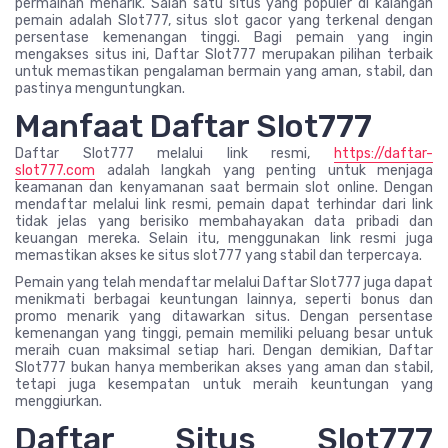
permainan menarik. Salah satu situs yang populer di kalangan
pemain adalah Slot777, situs slot gacor yang terkenal dengan
persentase kemenangan tinggi. Bagi pemain yang ingin
mengakses situs ini, Daftar Slot777 merupakan pilihan terbaik
untuk memastikan pengalaman bermain yang aman, stabil, dan
pastinya menguntungkan.
Manfaat Daftar Slot777
Daftar Slot777 melalui link resmi,
https://daftar-
slot777.com
adalah langkah yang penting untuk menjaga
keamanan dan kenyamanan saat bermain slot online. Dengan
mendaftar melalui link resmi, pemain dapat terhindar dari link
tidak jelas yang berisiko membahayakan data pribadi dan
keuangan mereka. Selain itu, menggunakan link resmi juga
memastikan akses ke situs slot777 yang stabil dan terpercaya.
Pemain yang telah mendaftar melalui Daftar Slot777 juga dapat
menikmati berbagai keuntungan lainnya, seperti bonus dan
promo menarik yang ditawarkan situs. Dengan persentase
kemenangan yang tinggi, pemain memiliki peluang besar untuk
meraih cuan maksimal setiap hari. Dengan demikian, Daftar
Slot777 bukan hanya memberikan akses yang aman dan stabil,
tetapi juga kesempatan untuk meraih keuntungan yang
menggiurkan.
Daftar Situs Slot777