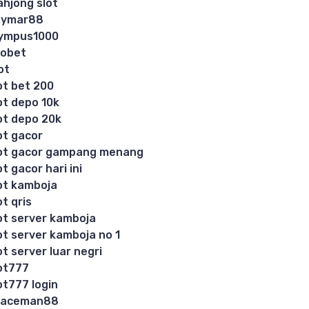
hjong slot
eymar88
ympus1000
obet
ot
ot bet 200
ot depo 10k
ot depo 20k
ot gacor
ot gacor gampang menang
ot gacor hari ini
ot kamboja
ot qris
ot server kamboja
ot server kamboja no 1
ot server luar negri
ot777
ot777 login
paceman88