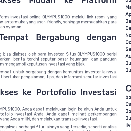
Akses Mudah ke Platform
Ju
Ma
Ap
orm investasi online OLYMPUS1000 melalui link resmi yang
Ja
an antarmuka yang user-friendly, sehingga memudahkan para
dan nyaman.
D
Tempat Bergabung dengan
N
Oc
S
bisa diakses oleh para investor. Situs OLYMPUS1000 berisi
Au
arkan, berita terkini seputar pasar keuangan, dan panduan
Ju
m mengambil keputusan investasi yang bijak.
Ju
empat untuk bergabung dengan komunitas investor lainnya.
 bertukar pengalaman, tips, dan informasi seputar investasi
C
ses ke Portofolio Investasi
b
Ca
MPUS1000, Anda dapat melakukan login ke akun Anda untuk
Jo
rtofolio investasi Anda, Anda dapat melihat perkembangan
Ju
yang Anda miliki, dan melakukan transaksi investasi.
li
akses berbagai fitur lainnya yang tersedia, seperti analisis