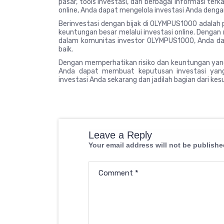
pasar, tools investasi, dan berbagai informasi ter
online, Anda dapat mengelola investasi Anda dengan 
Berinvestasi dengan bijak di OLYMPUS1000 adalah 
keuntungan besar melalui investasi online. Denga
dalam komunitas investor OLYMPUS1000, Anda da
baik.
Dengan memperhatikan risiko dan keuntungan yang 
Anda dapat membuat keputusan investasi yang
investasi Anda sekarang dan jadilah bagian dari 
Leave a Reply
Your email address will not be publishe
Comment
*