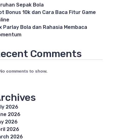
ruhan Sepak Bola
ot Bonus 10k dan Cara Baca Fitur Game
line
x Parlay Bola dan Rahasia Membaca
omentum
ecent Comments
No comments to show.
rchives
ly 2026
ne 2026
y 2026
ril 2026
rch 2026