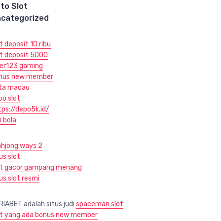
to Slot
categorized
t deposit 10 ribu
ot deposit 5000
ker123 gaming
nus new member
ta macau
po slot
tps://depo5k.id/
i bola
hjong ways 2
us slot
ot gacor gampang menang
us slot resmi
RIABET adalah situs judi
spaceman slot
ot yang ada bonus new member