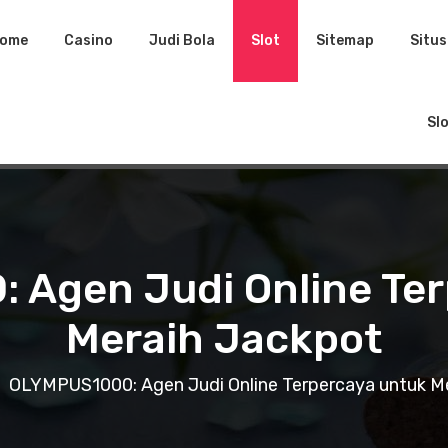
ome
Casino
Judi Bola
Slot
Sitemap
Situs
Sl
 Agen Judi Online Ter
Meraih Jackpot
OLYMPUS1000: Agen Judi Online Terpercaya untuk M