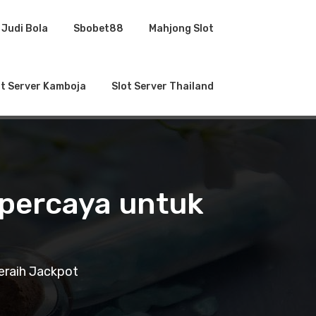
 Judi Bola
Sbobet88
Mahjong Slot
ot Server Kamboja
Slot Server Thailand
percaya untuk
eraih Jackpot