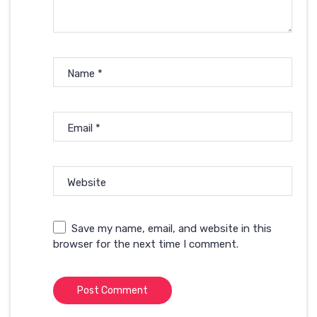
Name
*
Email
*
Website
Save my name, email, and website in this
browser for the next time I comment.