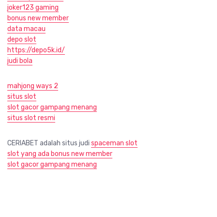
joker123 gaming
bonus new member
data macau
depo slot
https://depo5k.id/
judi bola
mahjong ways 2
situs slot
slot gacor gampang menang
situs slot resmi
CERIABET adalah situs judi
spaceman slot
slot yang ada bonus new member
slot gacor gampang menang