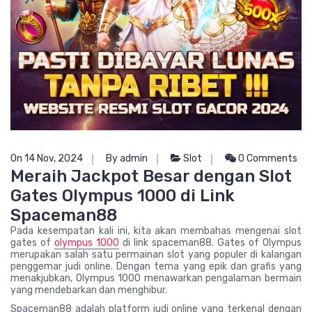
On 14 Nov, 2024
By admin
Slot
0 Comments
Meraih Jackpot Besar dengan Slot
Gates Olympus 1000 di Link
Spaceman88
Pada kesempatan kali ini, kita akan membahas mengenai slot
gates of
olympus 1000
di link spaceman88. Gates of Olympus
merupakan salah satu permainan slot yang populer di kalangan
penggemar judi online. Dengan tema yang epik dan grafis yang
menakjubkan, Olympus 1000 menawarkan pengalaman bermain
yang mendebarkan dan menghibur.
Spaceman88 adalah platform judi online yang terkenal dengan