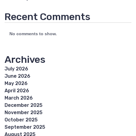
Recent Comments
No comments to show.
Archives
July 2026
June 2026
May 2026
April 2026
March 2026
December 2025
November 2025
October 2025
September 2025
August 2025