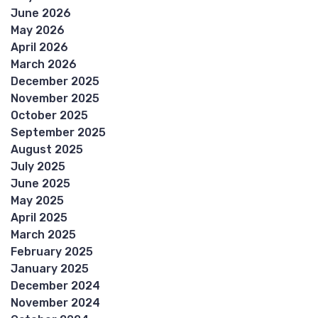
June 2026
May 2026
April 2026
March 2026
December 2025
November 2025
October 2025
September 2025
August 2025
July 2025
June 2025
May 2025
April 2025
March 2025
February 2025
January 2025
December 2024
November 2024