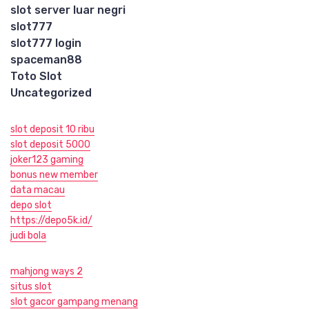
slot server luar negri
slot777
slot777 login
spaceman88
Toto Slot
Uncategorized
slot deposit 10 ribu
slot deposit 5000
joker123 gaming
bonus new member
data macau
depo slot
https://depo5k.id/
judi bola
mahjong ways 2
situs slot
slot gacor gampang menang