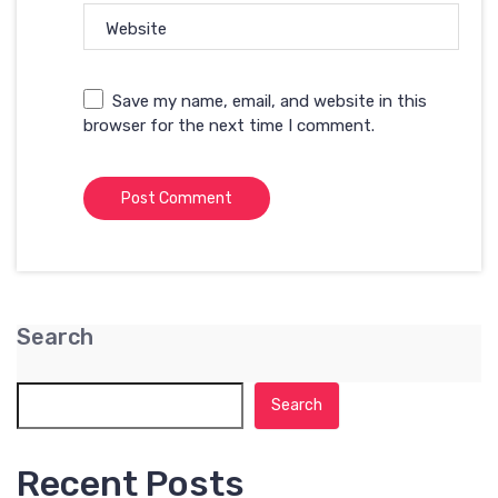
Website
Save my name, email, and website in this
browser for the next time I comment.
Search
Search
Recent Posts