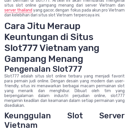
dan bermain di slot777. Artikel ini akan membahas mengenai
situs slot online gampang menang dari server Vietnam dan
server thailand
yang gacor, dengan fokus pada akun pro Vietnam
dan kelebihan dari situs slot Vietnam terpercaya ini.
Cara Jitu Meraup
Keuntungan di Situs
Slot777 Vietnam yang
Gampang Menang
Pengenalan Slot777
Slot777 adalah situs slot online terbaru yang menjadi favorit
para pemain judi online. Dengan desain yang modern dan user-
friendly, situs ini menawarkan berbagai macam permainan slot
yang menarik dan menghibur. Dibuat oleh tim yang
berpengalaman dalam industri perjudian online, slot777
menjamin keadilan dan keamanan dalam setiap permainan yang
disediakan.
Keunggulan Slot Server
Vietnam