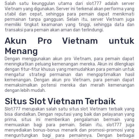
Salah satu keunggulan utama dari slot777 adalah server
Vietnam yang digunakan. Server ini terkenal akan performa yang
stabil dan cepat, sehingga para pemain dapat menikmati
permainan tanpa gangguan. Selain itu, server Vietnam juga
memiliki tingkat keamanan yang tinggi, sehingga data dan
transaksi para pemain akan aman dan terlindungi.
Akun Pro Vietnam untuk
Menang
Dengan menggunakan akun pro Vietnam, para pemain dapat
meningkatkan peluang kemenangan mereka. Akun ini dilengkapi
dengan fitur-fitur khusus yang memudahkan para pemain untuk
mengatur strategi permainan dan mengoptimalkan hasil
kemenangan. Dengan akun pro Vietnam, para pemain dapat
memaksimalkan potensi mereka dan meraih kemenangan
dengan lebih mudah.
Situs Slot Vietnam Terbaik
Slot777 merupakan salah satu situs slot Vietnam terbaik yang
bisa diandalkan. Dengan reputasi yang baik dan pelayanan yang
prima, situs ini memberikan pengalaman bermain yang
memuaskan bagi para pemain. Selain itu, slot777 juga
menyediakan bonus-bonus menarik dan promosi-promosi yang
menguntungkan bagi para pemainnya. Dengan berbagai