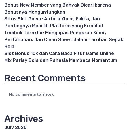
Bonus New Member yang Banyak Dicari karena
Bonusnya Menguntungkan
Situs Slot Gacor: Antara Klaim, Fakta, dan
Pentingnya Memilih Platform yang Kredibel
Tembok Terakhir: Mengupas Pengaruh Kiper,
Pertahanan, dan Clean Sheet dalam Taruhan Sepak
Bola
Slot Bonus 10k dan Cara Baca Fitur Game Online
Mix Parlay Bola dan Rahasia Membaca Momentum
Recent Comments
No comments to show.
Archives
July 2026