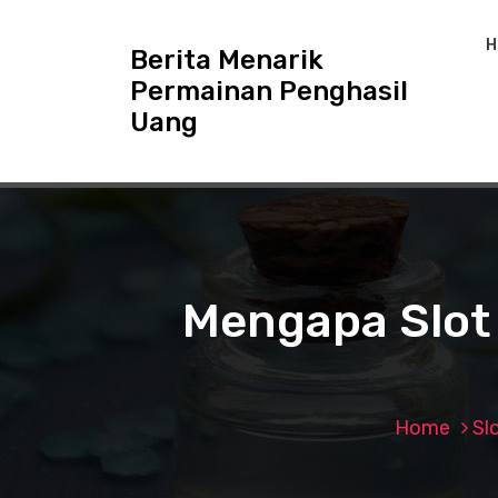
S
k
H
Berita Menarik
i
p
Permainan Penghasil
t
Uang
o
c
o
n
t
e
n
Mengapa Slot 
t
Home
Sl