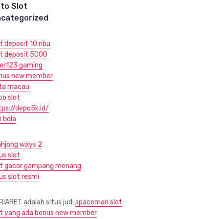
to Slot
categorized
t deposit 10 ribu
ot deposit 5000
ker123 gaming
nus new member
ta macau
po slot
tps://depo5k.id/
i bola
hjong ways 2
us slot
ot gacor gampang menang
us slot resmi
RIABET adalah situs judi
spaceman slot
ot yang ada bonus new member