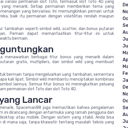
 variasi permainan slot Toto, termasuk slot Toto 4D yang
D
h yang menarik. Setiap permainan memberikan tema yang
kemenangan yang bervariasi. Ini memungkinkan pemain untuk
N
eka, baik itu permainan dengan volatilitas rendah maupun
Oc
S
tur tambahan seperti simbol wild, scatter, dan bonus putaran
Au
an. Pemain dapat memanfaatkan fitur-fitur ini untuk
waktu bermain.
Ju
Ju
nguntungkan
Ma
a menawarkan berbagai fitur bonus yang menarik dalam
Ap
utaran gratis, multipliers, dan simbol wild yang membuat
Ma
Fe
ntuk bermain tanpa mengeluarkan uang tambahan, sementara
pa kali lipat. Simbol wild membantu menciptakan kombinasi
Ja
mbol lainnya. Semua fitur bonus ini meningkatkan peluang
D
m permainan slot Toto dan slot Toto 4D.
N
yang Lancar
Oc
S
s menarik, Spaceman88 juga memastikan bahwa pengalaman
rm ini dirancang dengan antarmuka yang ramah pengguna dan
Au
 desktop atau mobile. Dengan sistem yang stabil, Anda bisa
Ju
n di mana saja, tanpa khawatir tentang masalah teknis yang