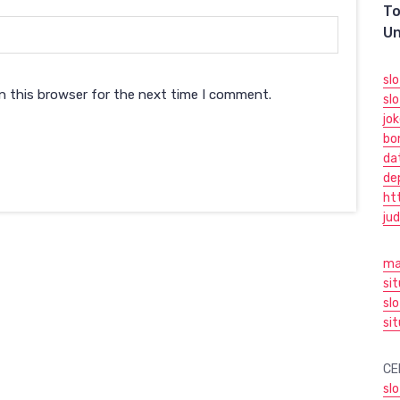
To
Un
slo
n this browser for the next time I comment.
sl
jo
bo
da
de
ht
jud
ma
sit
sl
sit
CE
sl