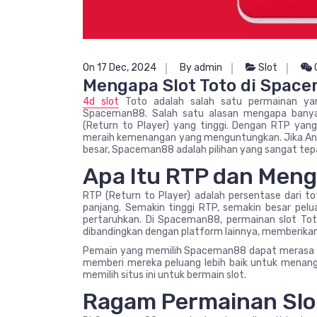
On 17 Dec, 2024
By admin
Slot
Mengapa Slot Toto di Space
4d slot
Toto adalah salah satu permainan yang
Spaceman88. Salah satu alasan mengapa banyak
(Return to Player) yang tinggi. Dengan RTP yang 
meraih kemenangan yang menguntungkan. Jika Anda
besar, Spaceman88 adalah pilihan yang sangat tep
Apa Itu RTP dan Meng
RTP (Return to Player) adalah persentase dari t
panjang. Semakin tinggi RTP, semakin besar pe
pertaruhkan. Di Spaceman88, permainan slot Toto
dibandingkan dengan platform lainnya, memberikan
Pemain yang memilih Spaceman88 dapat merasa le
memberi mereka peluang lebih baik untuk menang
memilih situs ini untuk bermain slot.
Ragam Permainan Slot