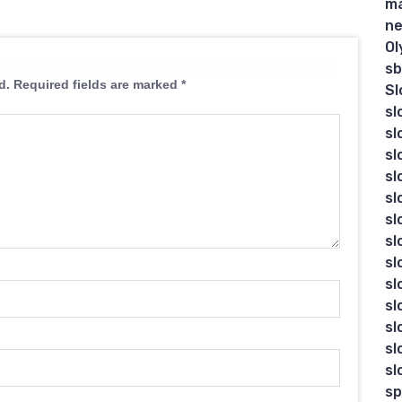
ma
n
Ol
sb
d.
Required fields are marked
*
Sl
sl
sl
sl
sl
sl
sl
sl
sl
sl
sl
sl
sl
sl
s