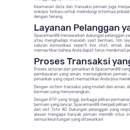
Keamanan data dan transaksi pemain juga menjadi
enkripsi terbaru untuk melindungi informasi pribad
dengan tenang.
Layanan Pelanggan ya
Spaceman88 menawarkan dukungan pelanggan yang
atau menghadapi masalah saat bermain, tim lay
saluran komunikasi seperti live chat, email, 
memastikan bahwa Anda dapat terus menikmati p
Proses Transaksi ya
Proses setoran dan penarikan di Spaceman88 sang
pembayaran yang aman, memungkinkan pemain unt
penarikan yang cepat memastikan Anda bisa men
Dengan sistem transaksi yang mudah dan aman, 
bermain yang menyenangkan.
Dengan RTP yang tinggi, berbagai pilihan permai
bermain yang lancar, Spaceman88 menjadi pilihan 
dan slot Toto 4D. Dukungan pelanggan yang resp
alasan mengapa banyak pemain memilih situs i
semua keuntungan yang ditawarkan!