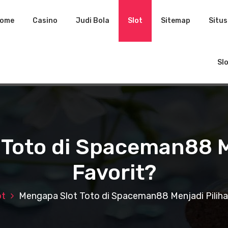
ome
Casino
Judi Bola
Slot
Sitemap
Situs
Sl
Toto di Spaceman88 M
Favorit?
ot
Mengapa Slot Toto di Spaceman88 Menjadi Piliha