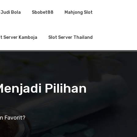
 Judi Bola
Sbobet88
Mahjong Slot
ot Server Kamboja
Slot Server Thailand
enjadi Pilihan
n Favorit?