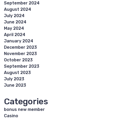
September 2024
August 2024
July 2024
June 2024
May 2024
April 2024
January 2024
December 2023
November 2023
October 2023
September 2023
August 2023
July 2023
June 2023
Categories
bonus new member
Casino