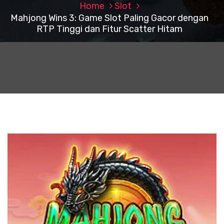
Home
Slot
Mahjong Wins 3: Game Slot Paling Gacor dengan
RTP Tinggi dan Fitur Scatter Hitam