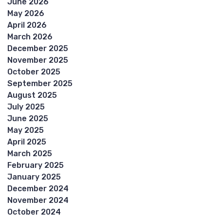
June 2026
May 2026
April 2026
March 2026
December 2025
November 2025
October 2025
September 2025
August 2025
July 2025
June 2025
May 2025
April 2025
March 2025
February 2025
January 2025
December 2024
November 2024
October 2024