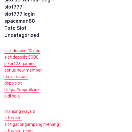
slot777
slot777 login
spaceman88
Toto Slot
Uncategorized
slot deposit 10 ribu
slot deposit 5000
joker123 gaming
bonus new member
data macau
depo slot
https://depo5k.id/
judi bola
mahjong ways 2
situs slot
slot gacor gampang menang
situs slot resmi