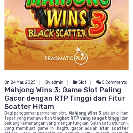
On 24 Mar, 2025
By admin
Slot
0 Comments
Mahjong Wins 3: Game Slot Paling
Gacor dengan RTP Tinggi dan Fitur
Scatter Hitam
Bagi penggemar permainan slot,
Mahjong Wins 3
adalah pilihan
tepat yang menawarkan
tingkat RTP yang sangat tinggi
dan
peluang kemenangan yang menguntungkan. Salah satu fitur unik
yang membuat game ini begitu gacor adalah
fitur scatter