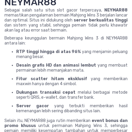
NEYMAR88
Sebagai salah satu situs slot gacor terpercaya,
NEYMAR88
memastikan pengalaman bermain Mahjong Wins 3 berjalan lancar
dan optimal. Situs ini didukung oleh
server berkualitas tinggi
dan sistem yang stabil, sehingga pemain tidak perlu khawatir
akan lag atau error saat bermain.
Beberapa keunggulan bermain Mahjong Wins 3 di NEYMAR88
antara lain:
RTP tinggi hingga di atas 96%
yang menjamin peluang
menang besar.
Desain grafis HD dan animasi lembut
yang membuat
permainan lebih memanjakan mata.
Fitur scatter hitam eksklusif
yang memberikan
maxwin hanya dengan 4 simbol.
Dukungan transaksi cepat
melalui berbagai metode
seperti QRIS, e-wallet, dan transfer bank.
Server gacor
yang terbukti memberikan hasil
kemenangan lebih sering dibanding situs lain.
Selain itu, NEYMAR88 juga rutin memberikan
event bonus dan
promo khusus
untuk permainan Mahjong Wins 3, sehingga
pemain memiliki kesempatan tambahan untuk memperbesar