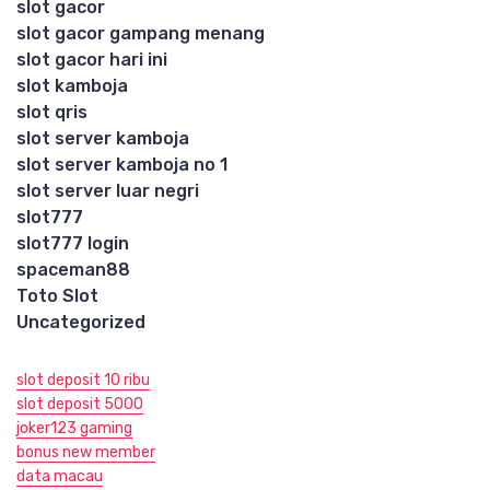
slot gacor
slot gacor gampang menang
slot gacor hari ini
slot kamboja
slot qris
slot server kamboja
slot server kamboja no 1
slot server luar negri
slot777
slot777 login
spaceman88
Toto Slot
Uncategorized
slot deposit 10 ribu
slot deposit 5000
joker123 gaming
bonus new member
data macau