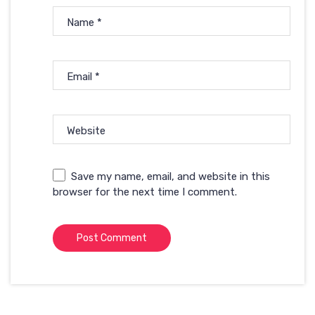
Name
*
Email
*
Website
Save my name, email, and website in this
browser for the next time I comment.