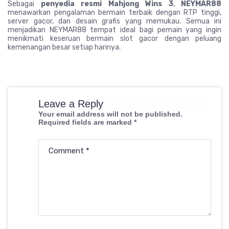
Sebagai
penyedia resmi Mahjong Wins 3
,
NEYMAR88
menawarkan pengalaman bermain terbaik dengan RTP tinggi,
server gacor, dan desain grafis yang memukau. Semua ini
menjadikan NEYMAR88 tempat ideal bagi pemain yang ingin
menikmati keseruan bermain slot gacor dengan peluang
kemenangan besar setiap harinya.
Leave a Reply
Your email address will not be published.
Required fields are marked
*
Comment
*