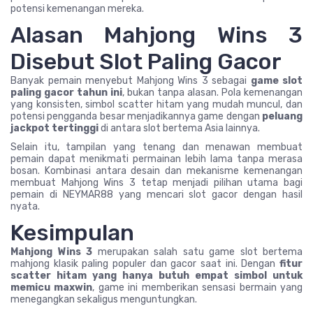
potensi kemenangan mereka.
Alasan Mahjong Wins 3
Disebut Slot Paling Gacor
Banyak pemain menyebut Mahjong Wins 3 sebagai
game slot
paling gacor tahun ini
, bukan tanpa alasan. Pola kemenangan
yang konsisten, simbol scatter hitam yang mudah muncul, dan
potensi pengganda besar menjadikannya game dengan
peluang
jackpot tertinggi
di antara slot bertema Asia lainnya.
Selain itu, tampilan yang tenang dan menawan membuat
pemain dapat menikmati permainan lebih lama tanpa merasa
bosan. Kombinasi antara desain dan mekanisme kemenangan
membuat Mahjong Wins 3 tetap menjadi pilihan utama bagi
pemain di NEYMAR88 yang mencari slot gacor dengan hasil
nyata.
Kesimpulan
Mahjong Wins 3
merupakan salah satu game slot bertema
mahjong klasik paling populer dan gacor saat ini. Dengan
fitur
scatter hitam yang hanya butuh empat simbol untuk
memicu maxwin
, game ini memberikan sensasi bermain yang
menegangkan sekaligus menguntungkan.