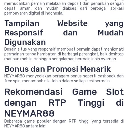
memudahkan pemain melakukan deposit dan penarikan dengan
cepat, aman, dan mudah diakses dari berbagai aplikasi
pembayaran digital di Indonesia.
Tampilan Website yang
Responsif dan Mudah
Digunakan
Desain situs yang responsif membuat pemain dapat menikmati
permainan tanpa hambatan di berbagai perangkat, baik desktop
maupun mobile, sehingga pengalaman bermain lebih nyaman.
Bonus dan Promosi Menarik
NEYMAR88 menyediakan beragam bonus seperti cashback dan
free spin, menambah nilai lebih dalam setiap sesi bermain.
Rekomendasi Game Slot
dengan RTP Tinggi di
NEYMAR88
Beberapa game populer dengan RTP tinggi yang tersedia di
NEYMAR88 antara lain: