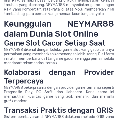
nilai RTP, semakin besar peluang untuk mendapatkan kembali
taruhan yang dipasang. NEYMAR88 menyediakan game dengan
RTP yang kompetitif, rata-rata di atas 96%, memberikan nilai
tambah bagi para pemain yang mencari keuntungan nyata.
Keunggulan NEYMAR88
dalam Dunia Slot Online
Game Slot Gacor Setiap Saat
NEYMAR88 dikenal dengan koleksi game slot yang gacor, artinya
permainan yang memberikan kemenangan lebih sering. Platform
ini rutin memperbarui daftar game gacor sehingga pemain selalu
mendapat rekomendasi terbaik.
Kolaborasi dengan Provider
Terpercaya
NEYMAR88 bekerja sama dengan provider game ternama seperti
Pragmatic Play, PG Soft, dan Habanero. Kerja sama ini
memastikan kualitas game yang adil, menarik, dan memiliki
grafik modern.
Transaksi Praktis dengan QRIS
Sistem pembayaran di NEYMAR88 didukung metode QRIS yang