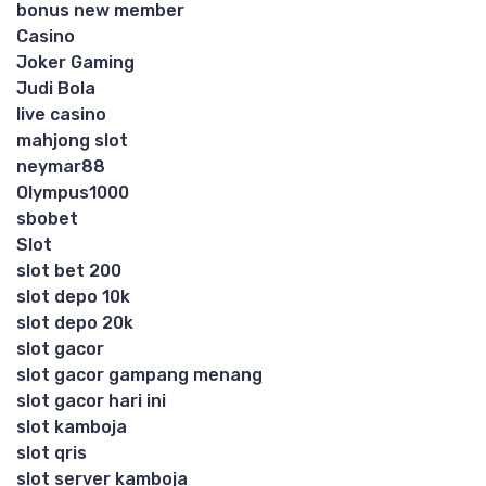
bonus new member
Casino
Joker Gaming
Judi Bola
live casino
mahjong slot
neymar88
Olympus1000
sbobet
Slot
slot bet 200
slot depo 10k
slot depo 20k
slot gacor
slot gacor gampang menang
slot gacor hari ini
slot kamboja
slot qris
slot server kamboja