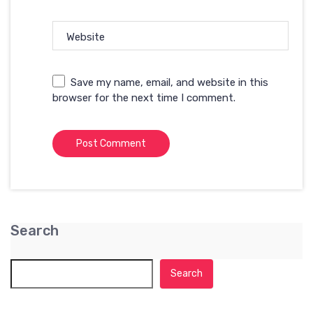
Website
Save my name, email, and website in this
browser for the next time I comment.
Search
Search