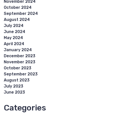
November 2024
October 2024
September 2024
August 2024
July 2024
June 2024
May 2024
April 2024
January 2024
December 2023
November 2023
October 2023
September 2023
August 2023
July 2023
June 2023
Categories