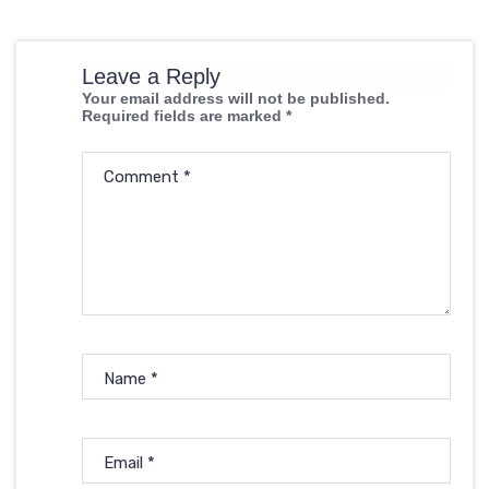
Leave a Reply
Your email address will not be published.
Required fields are marked
*
Comment
*
Name
*
Email
*