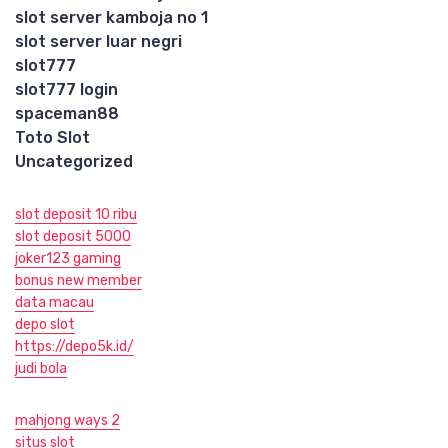
slot server kamboja no 1
slot server luar negri
slot777
slot777 login
spaceman88
Toto Slot
Uncategorized
slot deposit 10 ribu
slot deposit 5000
joker123 gaming
bonus new member
data macau
depo slot
https://depo5k.id/
judi bola
mahjong ways 2
situs slot