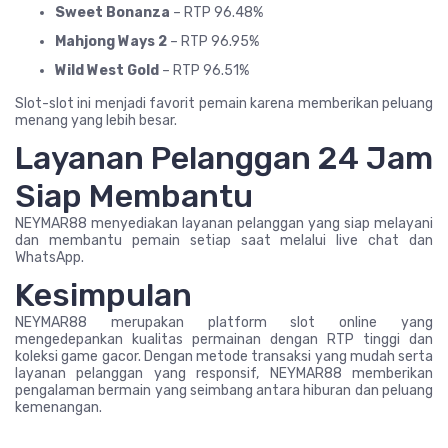
Sweet Bonanza
– RTP 96.48%
Mahjong Ways 2
– RTP 96.95%
Wild West Gold
– RTP 96.51%
Slot-slot ini menjadi favorit pemain karena memberikan peluang
menang yang lebih besar.
Layanan Pelanggan 24 Jam
Siap Membantu
NEYMAR88 menyediakan layanan pelanggan yang siap melayani
dan membantu pemain setiap saat melalui live chat dan
WhatsApp.
Kesimpulan
NEYMAR88 merupakan platform slot online yang
mengedepankan kualitas permainan dengan RTP tinggi dan
koleksi game gacor. Dengan metode transaksi yang mudah serta
layanan pelanggan yang responsif, NEYMAR88 memberikan
pengalaman bermain yang seimbang antara hiburan dan peluang
kemenangan.