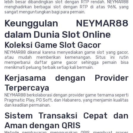
lebih besar dibandingkan slot dengan RTP rendah. NEYMAR88
menghadirkan berbagai slot dengan RTP di atas 96%, yang
sangat menguntungkan bagi para pemain.
Keunggulan NEYMAR88
dalam Dunia Slot Online
Koleksi Game Slot Gacor
NEYMAR88 dikenal karena menyediakan game slot yang gacor,
atau mudah memberikan kemenangan. Situs ini rutin
memperbarui daftar game gacor sehingga pemain bisa
menikmati peluang terbaik setiap kali bermain.
Kerjasama dengan Provider
Terpercaya
NEYMAR88 berkolaborasi dengan provider game ternama seperti
Pragmatic Play, PG Soft, dan Habanero, yang menjamin kualitas
dan keadilan permainan.
Sistem Transaksi Cepat dan
Aman dengan QRIS
Metode pembayaran menggunakan QRIS membuat proses