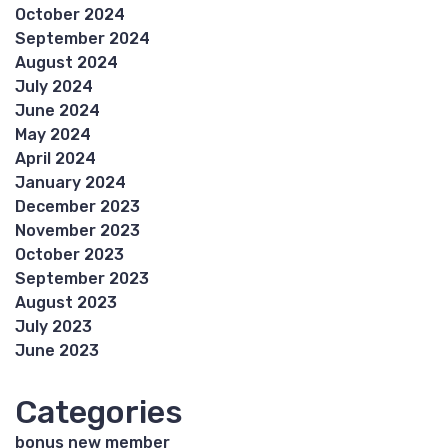
October 2024
September 2024
August 2024
July 2024
June 2024
May 2024
April 2024
January 2024
December 2023
November 2023
October 2023
September 2023
August 2023
July 2023
June 2023
Categories
bonus new member