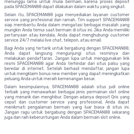
menunggu lama untuk mulai bermain, karena proses deposit
pada SPACEMAN88 dapat dilakukan dalam waktu yang singkat.
Selain itu, SPACEMAN88 juga menyediakan layanan customer
service yang profesional dan ramah. Tim support SPACEMAN88
siap membantu Anda dalam mengatasi berbagai masalah yang
mungkin Anda temui saat bermain di situs ini. Jika Anda memiliki
pertanyaan atau kendala, Anda dapat menghubungi customer
service 24/7 melalui live chat, telepon, atau email.
Bagi Anda yang tertarik untuk bergabung dengan SPACEMAN88,
Anda dapat langsung mengunjungi situs resminya dan
melakukan pendaftaran. Jangan lupa untuk menggunakan link
resmi SPACEMAN88 agar Anda terhindar dari situs palsu yang
beredar di internet. Setelah berhasil mendaftar, jangan lupa
untuk mengklaim bonus new member yang dapat meningkatkan
peluang Anda untuk meraih kemenangan besar.
Dalam kesimpulannya, SPACEMAN88 adalah situs judi online
terbaik yang menawarkan berbagai jenis permainan slot online
yang menarik dan menghibur. Dengan adanya deposit Qris yang
cepat dan customer service yang profesional, Anda dapat
menikmati pengalaman bermain yang luar biasa di situs ini.
Jangan ragu untuk bergabung dengan SPACEMAN88 sekarang
juga dan raih keberuntungan Anda dalam bermain slot online.