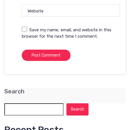
Website
Save my name, email, and website in this
browser for the next time I comment.
Search
Search
Recent Posts