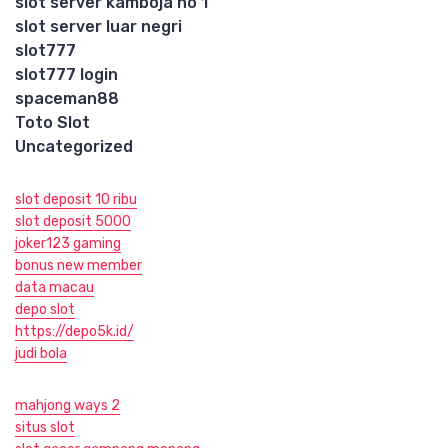
slot server kamboja no 1
slot server luar negri
slot777
slot777 login
spaceman88
Toto Slot
Uncategorized
slot deposit 10 ribu
slot deposit 5000
joker123 gaming
bonus new member
data macau
depo slot
https://depo5k.id/
judi bola
mahjong ways 2
situs slot