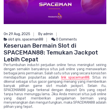
On 29 Aug, 2025
By admin
slot qris
,
spaceman88
0 Comments
Keseruan Bermain Slot di
SPACEMAN88: Temukan Jackpot
Lebih Cepat
Pertumbuhan industri perjudian online terus meningkat seiring
dengan semakin banyaknya situs judi online yang menawarkan
berbagai jenis permainan. Salah satu situs yang secara konsisten
mendapatkan popularitas adalah
link spaceman88
. Situs ini
dikenal sebagai situs gacor gampang menang yang memberikan
banyak pilihan game slot mudah jackpot. Selain itu,
SPACEMAN88 juga terkenal dengan deposit Qris yang cepat
tanpa harus menunggu lama. Jika Anda mencari situs judi online
yang dapat memberikan pengalaman bermain yang
menyenangkan dan menguntungkan, maka SPACEMAN88 adalah
pilihan yang tepat.