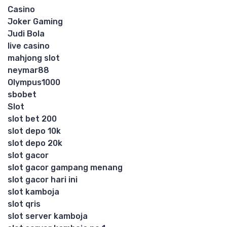
Casino
Joker Gaming
Judi Bola
live casino
mahjong slot
neymar88
Olympus1000
sbobet
Slot
slot bet 200
slot depo 10k
slot depo 20k
slot gacor
slot gacor gampang menang
slot gacor hari ini
slot kamboja
slot qris
slot server kamboja