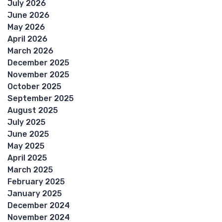
July 2026
June 2026
May 2026
April 2026
March 2026
December 2025
November 2025
October 2025
September 2025
August 2025
July 2025
June 2025
May 2025
April 2025
March 2025
February 2025
January 2025
December 2024
November 2024