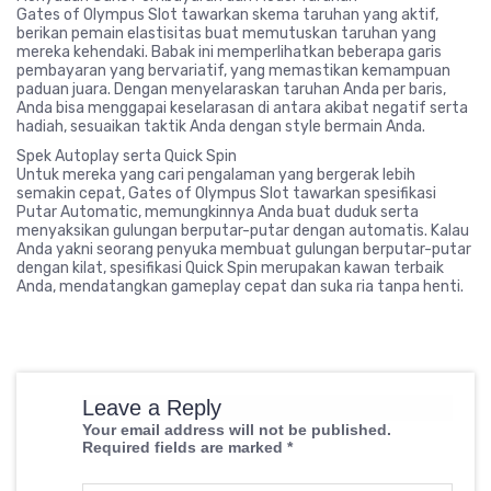
Gates of Olympus Slot tawarkan skema taruhan yang aktif,
berikan pemain elastisitas buat memutuskan taruhan yang
mereka kehendaki. Babak ini memperlihatkan beberapa garis
pembayaran yang bervariatif, yang memastikan kemampuan
paduan juara. Dengan menyelaraskan taruhan Anda per baris,
Anda bisa menggapai keselarasan di antara akibat negatif serta
hadiah, sesuaikan taktik Anda dengan style bermain Anda.
Spek Autoplay serta Quick Spin
Untuk mereka yang cari pengalaman yang bergerak lebih
semakin cepat, Gates of Olympus Slot tawarkan spesifikasi
Putar Automatic, memungkinnya Anda buat duduk serta
menyaksikan gulungan berputar-putar dengan automatis. Kalau
Anda yakni seorang penyuka membuat gulungan berputar-putar
dengan kilat, spesifikasi Quick Spin merupakan kawan terbaik
Anda, mendatangkan gameplay cepat dan suka ria tanpa henti.
Leave a Reply
Your email address will not be published.
Required fields are marked
*