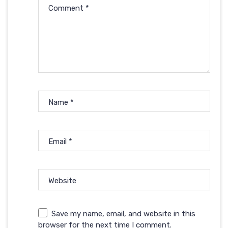
Comment
*
Name
*
Email
*
Website
Save my name, email, and website in this
browser for the next time I comment.