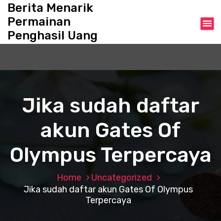
S
Berita Menarik
k
Permainan
i
Penghasil Uang
p
t
o
c
o
n
Jika sudah daftar
t
e
akun Gates Of
n
t
Olympus Terpercaya
Home
Uncategorized
Jika sudah daftar akun Gates Of Olympus
Terpercaya