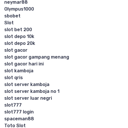
neymar88
Olympus1000
sbobet
Slot
slot bet 200
slot depo 10k
slot depo 20k
slot gacor
slot gacor gampang menang
slot gacor hari ini
slot kamboja
slot qris
slot server kamboja
slot server kamboja no 1
slot server luar negri
slot777
slot777 login
spaceman88
Toto Slot