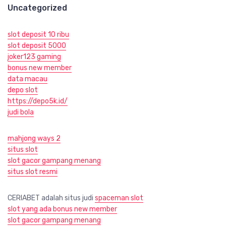
Uncategorized
slot deposit 10 ribu
slot deposit 5000
joker123 gaming
bonus new member
data macau
depo slot
https://depo5k.id/
judi bola
mahjong ways 2
situs slot
slot gacor gampang menang
situs slot resmi
CERIABET adalah situs judi
spaceman slot
slot yang ada bonus new member
slot gacor gampang menang