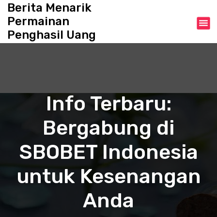
S
Berita Menarik
k
Permainan
i
Penghasil Uang
p
t
o
c
o
n
Info Terbaru:
t
e
Bergabung di
n
t
SBOBET Indonesia
untuk Kesenangan
Anda