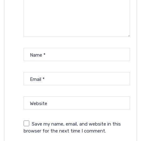
Name
*
Email
*
Website
Save my name, email, and website in this
browser for the next time I comment.