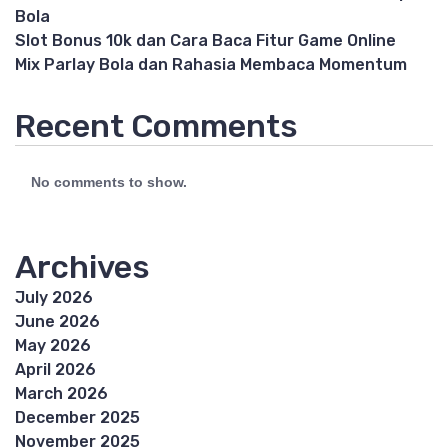
Bola
Slot Bonus 10k dan Cara Baca Fitur Game Online
Mix Parlay Bola dan Rahasia Membaca Momentum
Recent Comments
No comments to show.
Archives
July 2026
June 2026
May 2026
April 2026
March 2026
December 2025
November 2025