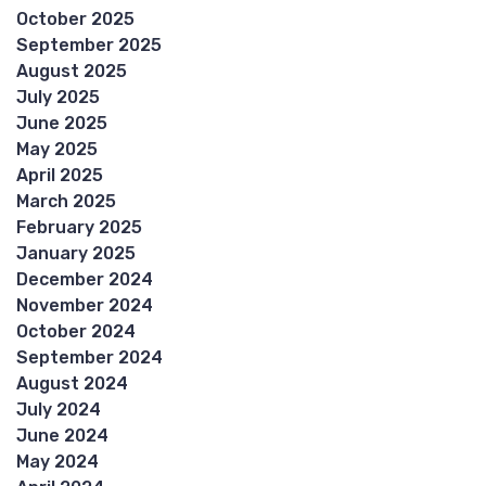
October 2025
September 2025
August 2025
July 2025
June 2025
May 2025
April 2025
March 2025
February 2025
January 2025
December 2024
November 2024
October 2024
September 2024
August 2024
July 2024
June 2024
May 2024