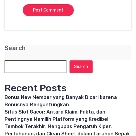
Search
Search
Recent Posts
Bonus New Member yang Banyak Dicari karena
Bonusnya Menguntungkan
Situs Slot Gacor: Antara Klaim, Fakta, dan
Pentingnya Memilih Platform yang Kredibel
Tembok Terakhir: Mengupas Pengaruh Kiper,
Pertahanan, dan Clean Sheet dalam Taruhan Sepak