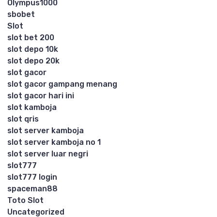
Olympus1000
sbobet
Slot
slot bet 200
slot depo 10k
slot depo 20k
slot gacor
slot gacor gampang menang
slot gacor hari ini
slot kamboja
slot qris
slot server kamboja
slot server kamboja no 1
slot server luar negri
slot777
slot777 login
spaceman88
Toto Slot
Uncategorized