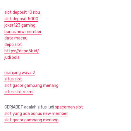
slot deposit 10 ribu
slot deposit 5000
joker123 gaming
bonus new member
data macau
depo slot
https://depo5k.id/
judi bola
mahjong ways 2
situs slot
slot gacor gampang menang
situs slot resmi
CERIABET adalah situs judi
spaceman slot
slot yang ada bonus new member
slot gacor gampang menang