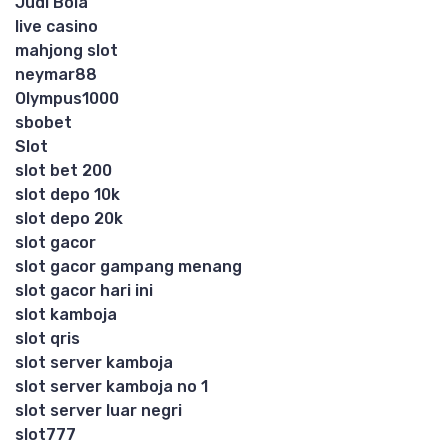
Judi Bola
live casino
mahjong slot
neymar88
Olympus1000
sbobet
Slot
slot bet 200
slot depo 10k
slot depo 20k
slot gacor
slot gacor gampang menang
slot gacor hari ini
slot kamboja
slot qris
slot server kamboja
slot server kamboja no 1
slot server luar negri
slot777