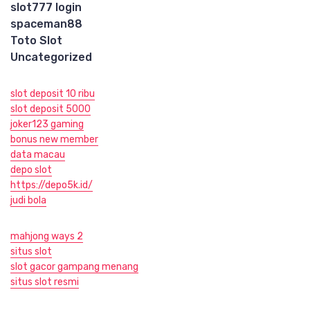
slot777 login
spaceman88
Toto Slot
Uncategorized
slot deposit 10 ribu
slot deposit 5000
joker123 gaming
bonus new member
data macau
depo slot
https://depo5k.id/
judi bola
mahjong ways 2
situs slot
slot gacor gampang menang
situs slot resmi