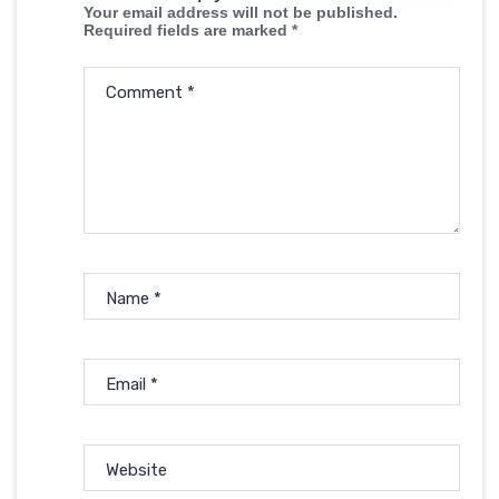
Your email address will not be published.
Required fields are marked
*
Comment
*
Name
*
Email
*
Website