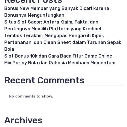
Bonus New Member yang Banyak Dicari karena
Bonusnya Menguntungkan
Situs Slot Gacor: Antara Klaim, Fakta, dan
Pentingnya Memilih Platform yang Kredibel
Tembok Terakhir: Mengupas Pengaruh Kiper,
Pertahanan, dan Clean Sheet dalam Taruhan Sepak
Bola
Slot Bonus 10k dan Cara Baca Fitur Game Online
Mix Parlay Bola dan Rahasia Membaca Momentum
Recent Comments
No comments to show.
Archives