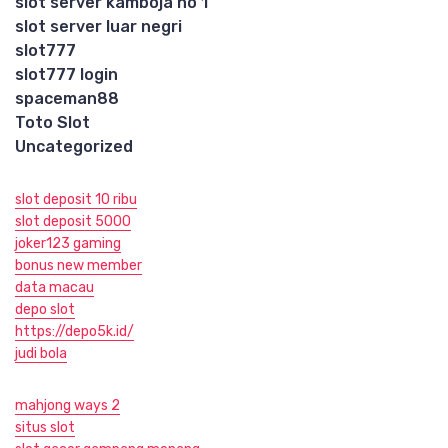
slot server kamboja no 1
slot server luar negri
slot777
slot777 login
spaceman88
Toto Slot
Uncategorized
slot deposit 10 ribu
slot deposit 5000
joker123 gaming
bonus new member
data macau
depo slot
https://depo5k.id/
judi bola
mahjong ways 2
situs slot