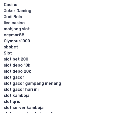
Casino
Joker Gaming
Judi Bola
live casino
mahjong slot
neymar88
Olympus1000
sbobet
Slot
slot bet 200
slot depo 10k
slot depo 20k
slot gacor
slot gacor gampang menang
slot gacor hari ini
slot kamboja
slot qris
slot server kamboja