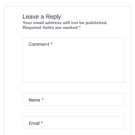
Leave a Reply
Your email address will not be published.
Required fields are marked
*
Comment
*
Name
*
Email
*