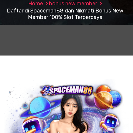
Home
bonus new member
Daftar di Spaceman88 dan Nikmati Bonus New
Member 100% Slot Terpercaya