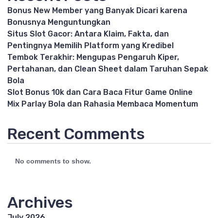
Bonus New Member yang Banyak Dicari karena
Bonusnya Menguntungkan
Situs Slot Gacor: Antara Klaim, Fakta, dan
Pentingnya Memilih Platform yang Kredibel
Tembok Terakhir: Mengupas Pengaruh Kiper,
Pertahanan, dan Clean Sheet dalam Taruhan Sepak
Bola
Slot Bonus 10k dan Cara Baca Fitur Game Online
Mix Parlay Bola dan Rahasia Membaca Momentum
Recent Comments
No comments to show.
Archives
July 2026