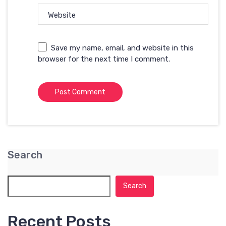
Website
Save my name, email, and website in this
browser for the next time I comment.
Search
Search
Recent Posts