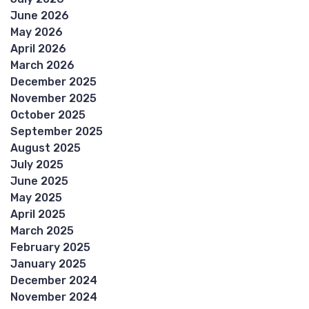
June 2026
May 2026
April 2026
March 2026
December 2025
November 2025
October 2025
September 2025
August 2025
July 2025
June 2025
May 2025
April 2025
March 2025
February 2025
January 2025
December 2024
November 2024