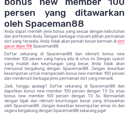
bonus new member 100
persen yang ditawarkan
oleh Spaceman88
Anda dapat memilih jenis bonus yang sesuai dengan kebutuhan
dan preferensi Anda. Dengan berbagai macam pilihan permainan
slot yang tersedia, Anda tidak akan pernah bosan bermain di
slot
gacor depo 10k
Spaceman88.
Daftar sekarang di Spaceman88 dan nikmati bonus new
member 100 persen yang hanya ada di situs ini. Dengan syarat
yang mudah dan keuntungan yang besar, Anda tidak akan
menyesal bergabung dengan Spaceman88. Jangan lewatkan
kesempatan untuk memperoleh bonus new member 100 persen
dan menikmati berbagai jenis permainan slot yang menarik.
Jadi, tunggu apalagi? Daftar sekarang di Spaceman88 dan
dapatkan bonus new member 100 persen dengan TO 5x atau
bonus new member 100 persen dengan TO 3x. Bermainlah
dengan bijak dan nikmati keuntungan besar yang ditawarkan
oleh Spaceman88. Jangan lewatkan kesempatan emas ini dan
segera bergabung dengan Spaceman88 sekarang juga!