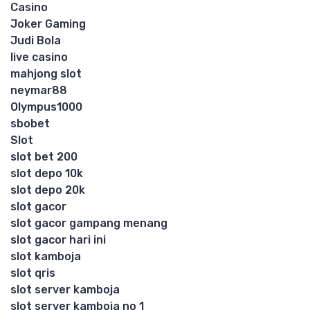
Casino
Joker Gaming
Judi Bola
live casino
mahjong slot
neymar88
Olympus1000
sbobet
Slot
slot bet 200
slot depo 10k
slot depo 20k
slot gacor
slot gacor gampang menang
slot gacor hari ini
slot kamboja
slot qris
slot server kamboja
slot server kamboja no 1