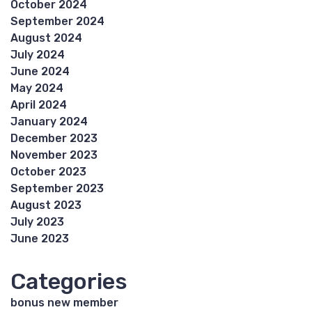
October 2024
September 2024
August 2024
July 2024
June 2024
May 2024
April 2024
January 2024
December 2023
November 2023
October 2023
September 2023
August 2023
July 2023
June 2023
Categories
bonus new member