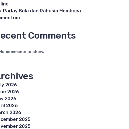
line
x Parlay Bola dan Rahasia Membaca
omentum
ecent Comments
No comments to show.
rchives
ly 2026
ne 2026
y 2026
ril 2026
rch 2026
ecember 2025
ovember 2025