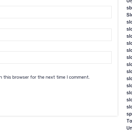
Ol
sb
Sl
sl
sl
sl
sl
sl
sl
sl
sl
n this browser for the next time I comment.
sl
sl
sl
sl
sl
s
To
Un