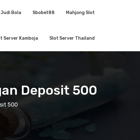
 Judi Bola
Sbobet88
Mahjong Slot
ot Server Kamboja
Slot Server Thailand
an Deposit 500
sit 500