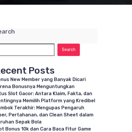
earch
Search
ecent Posts
nus New Member yang Banyak Dicari
rena Bonusnya Menguntungkan
tus Slot Gacor: Antara Klaim, Fakta, dan
ntingnya Memilih Platform yang Kredibel
mbok Terakhir: Mengupas Pengaruh
per, Pertahanan, dan Clean Sheet dalam
ruhan Sepak Bola
ot Bonus 10k dan Cara Baca Fitur Game