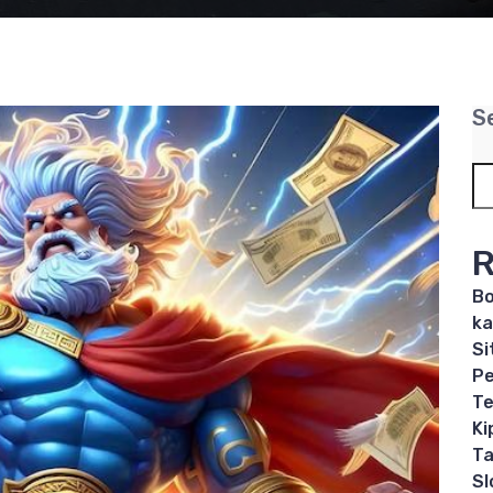
S
R
Bo
ka
Si
Pe
Te
Ki
Ta
Sl