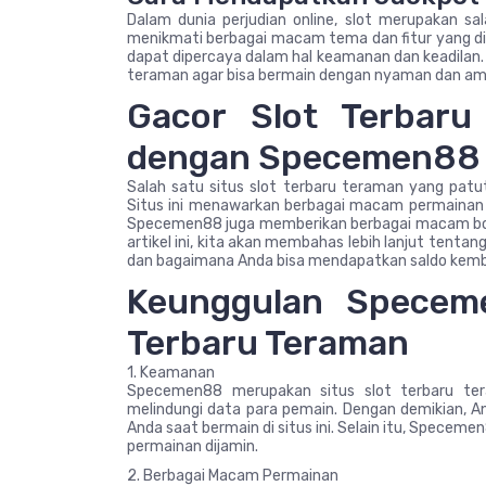
Dalam dunia perjudian online, slot merupakan sa
menikmati berbagai macam tema dan fitur yang dit
dapat dipercaya dalam hal keamanan dan keadilan. O
teraman agar bisa bermain dengan nyaman dan am
Gacor Slot Terbaru
dengan Specemen88
Salah satu situs slot terbaru teraman yang pa
Situs ini menawarkan berbagai macam permainan s
Specemen88 juga memberikan berbagai macam bon
artikel ini, kita akan membahas lebih lanjut tent
dan bagaimana Anda bisa mendapatkan saldo kembali
Keunggulan Speceme
Terbaru Teraman
1. Keamanan
Specemen88 merupakan situs slot terbaru ter
melindungi data para pemain. Dengan demikian, An
Anda saat bermain di situs ini. Selain itu, Speceme
permainan dijamin.
2. Berbagai Macam Permainan