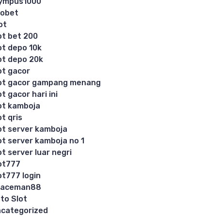
ympus1000
obet
ot
ot bet 200
ot depo 10k
ot depo 20k
ot gacor
ot gacor gampang menang
ot gacor hari ini
ot kamboja
ot qris
ot server kamboja
ot server kamboja no 1
ot server luar negri
ot777
ot777 login
paceman88
to Slot
categorized