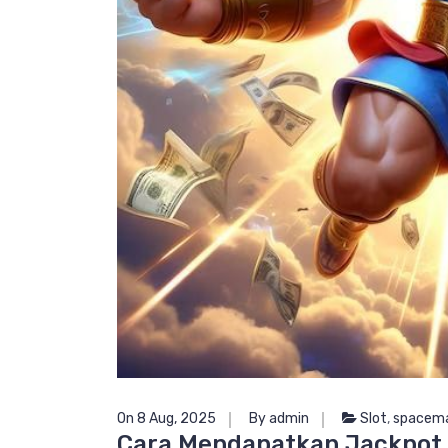
On 8 Aug, 2025
By admin
Slot
,
spacem
Cara Mendapatkan Jackpot 