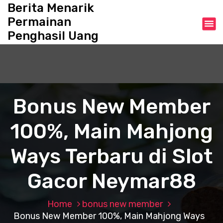
S
Berita Menarik
k
Permainan
i
Penghasil Uang
p
t
o
c
o
n
Bonus New Member
t
e
100%, Main Mahjong
n
t
Ways Terbaru di Slot
Gacor Neymar88
Home
bonus new member
Bonus New Member 100%, Main Mahjong Ways