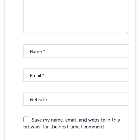
Name
*
Email
*
Website
Save my name, email, and website in this
browser for the next time I comment.