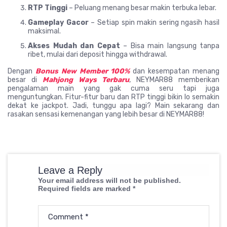
RTP Tinggi
– Peluang menang besar makin terbuka lebar.
Gameplay Gacor
– Setiap spin makin sering ngasih hasil
maksimal.
Akses Mudah dan Cepat
– Bisa main langsung tanpa
ribet, mulai dari deposit hingga withdrawal.
Dengan
Bonus New Member 100%
dan kesempatan menang
besar di
Mahjong Ways Terbaru
, NEYMAR88 memberikan
pengalaman main yang gak cuma seru tapi juga
menguntungkan. Fitur-fitur baru dan RTP tinggi bikin lo semakin
dekat ke jackpot. Jadi, tunggu apa lagi? Main sekarang dan
rasakan sensasi kemenangan yang lebih besar di NEYMAR88!
Leave a Reply
Your email address will not be published.
Required fields are marked
*
Comment
*