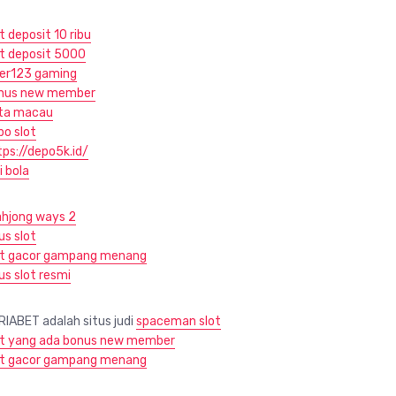
t deposit 10 ribu
ot deposit 5000
ker123 gaming
nus new member
ta macau
po slot
tps://depo5k.id/
i bola
hjong ways 2
us slot
ot gacor gampang menang
us slot resmi
RIABET adalah situs judi
spaceman slot
ot yang ada bonus new member
ot gacor gampang menang