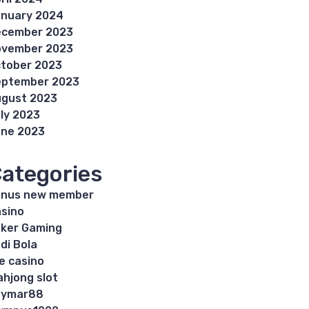
nuary 2024
ecember 2023
ovember 2023
tober 2023
eptember 2023
gust 2023
ly 2023
ne 2023
ategories
onus new member
sino
ker Gaming
di Bola
ve casino
hjong slot
eymar88