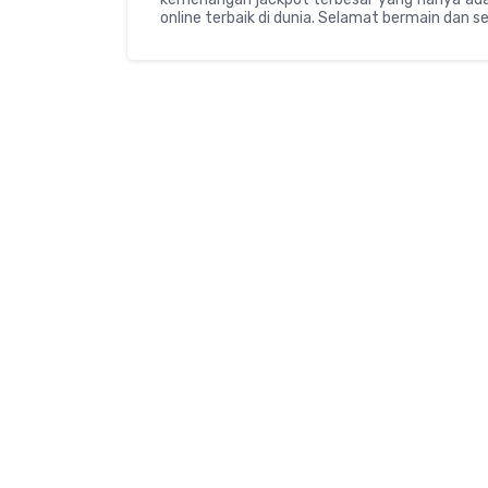
online terbaik di dunia. Selamat bermain dan 