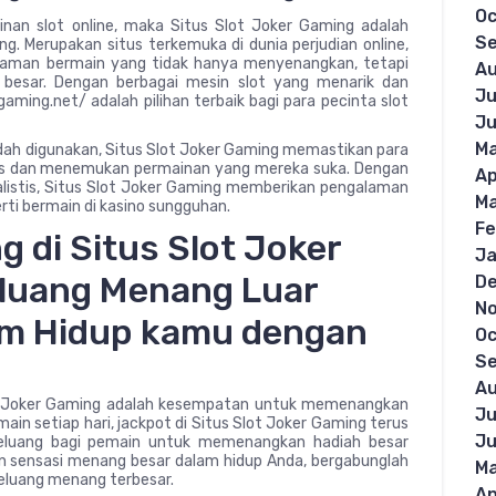
Oc
nan slot online, maka Situs Slot Joker Gaming adalah
S
. Merupakan situs terkemuka di dunia perjudian online,
laman bermain yang tidak hanya menyenangkan, tetapi
Au
 besar. Dengan berbagai mesin slot yang menarik dan
Ju
gaming.net/ adalah pilihan terbaik bagi para pecinta slot
Ju
Ma
ah digunakan, Situs Slot Joker Gaming memastikan para
us dan menemukan permainan yang mereka suka. Dengan
Ap
listis, Situs Slot Joker Gaming memberikan pengalaman
Ma
ti bermain di kasino sungguhan.
Fe
 di Situs Slot Joker
Ja
eluang Menang Luar
D
N
am Hidup kamu dengan
Oc
S
Au
ot Joker Gaming adalah kesempatan untuk memenangkan
Ju
ain setiap hari, jackpot di Situs Slot Joker Gaming terus
Ju
peluang bagi pemain untuk memenangkan hadiah besar
an sensasi menang besar dalam hidup Anda, bergabunglah
Ma
peluang menang terbesar.
Ap