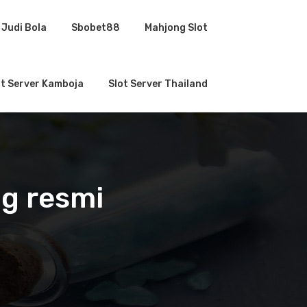
 Judi Bola
Sbobet88
Mahjong Slot
ot Server Kamboja
Slot Server Thailand
ng resmi