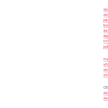
slo
sl
jo
bo
da
de
ht
jud
ma
sit
sl
sit
CE
sl
sl