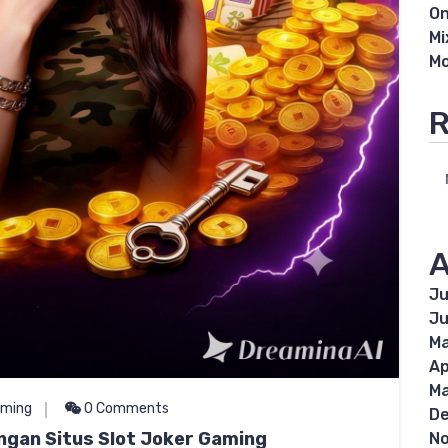
On
Mi
M
R
A
Ju
Ju
Ma
Ap
Ma
aming
0 Comments
D
ngan Situs Slot Joker Gaming
N