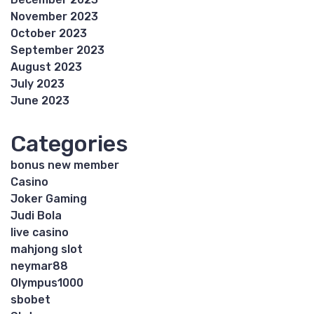
November 2023
October 2023
September 2023
August 2023
July 2023
June 2023
Categories
bonus new member
Casino
Joker Gaming
Judi Bola
live casino
mahjong slot
neymar88
Olympus1000
sbobet