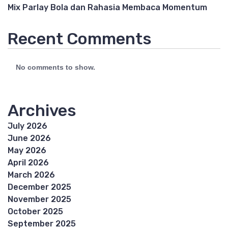
Mix Parlay Bola dan Rahasia Membaca Momentum
Recent Comments
No comments to show.
Archives
July 2026
June 2026
May 2026
April 2026
March 2026
December 2025
November 2025
October 2025
September 2025