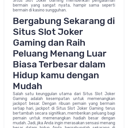
Situs Slot Joker Gaming memberikan pengalaman
bermain yang sangat nyata, hampir sama seperti
bermain di kasino sungguhan.
Bergabung Sekarang di
Situs Slot Joker
Gaming dan Raih
Peluang Menang Luar
Biasa Terbesar dalam
Hidup kamu dengan
Mudah
Salah satu keunggulan utama dari Situs Slot Joker
Gaming adalah kesempatan untuk memenangkan
jackpot besar. Dengan ribuan pemain yang bermain
setiap hari, jackpot di Situs Slot Joker Gaming terus
bertambah secara signifikan, memberikan peluang bagi
pemain untuk memenangkan hadiah besar dengan
mudah. Jadi, jika Anda ingin merasakan sensasi menang
besar dalam hidup Anda, bergabunglah sekarang di