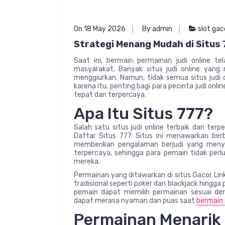
On 18 May 2026
By admin
slot gac
Strategi Menang Mudah di Situs
Saat ini, bermain permainan judi online te
masyarakat. Banyak situs judi online ya
menggiurkan. Namun, tidak semua situs judi 
karena itu, penting bagi para pecinta judi onli
tepat dan terpercaya.
Apa Itu Situs 777?
Salah satu situs judi online terbaik dan ter
Daftar Situs 777. Situs ini menawarkan b
memberikan pengalaman berjudi yang menyen
terpercaya, sehingga para pemain tidak perl
mereka.
Permainan yang ditawarkan di situs Gacor Lin
tradisional seperti poker dan blackjack hingga 
pemain dapat memilih permainan sesuai d
dapat merasa nyaman dan puas saat
bermain 
Permainan Menarik 