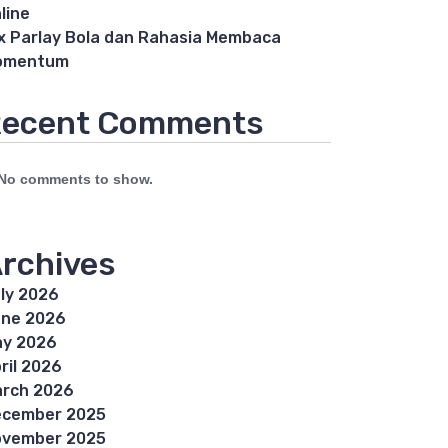
line
x Parlay Bola dan Rahasia Membaca
omentum
ecent Comments
No comments to show.
rchives
ly 2026
ne 2026
y 2026
ril 2026
rch 2026
ecember 2025
ovember 2025