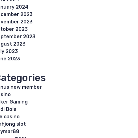
nuary 2024
ecember 2023
ovember 2023
tober 2023
eptember 2023
gust 2023
ly 2023
ne 2023
ategories
onus new member
sino
ker Gaming
di Bola
ve casino
hjong slot
eymar88