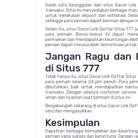
Salah satu keunggulan dari situs Gacor Li
transaksi. Situs ini menyediakan berbagai
untuk melakukan deposit dan withdraw. Selain
sehingga para pemain dapat bermain dengan n
Selain itu, situs Gacor Link Daftar Situs 77
para pemain. Bonus-bonus ini dapat men
permainan dan mendapatkan keuntungan lebih
pemain dapat merasa lebih termotivasi unt
Jangan Ragu dan 
di Situs 777
Tidak hanya itu, situs Gacor Link Daftar Sit
para pemain selama 24 jam penuh. Para pem
dibutuhkan, baik untuk mendapatkan bant
transaksi. Dengan adanya customer service
aman dan nyaman saat bermain di situs ini.
Bergabunglah sekarang di situs Gacor Link Daft
seru dan mengasyikkan.
Kesimpulan
Dapatkan berbagai kemudahan dan keuntungan 
pemain yang sukses dan beruntung. Jangan rag