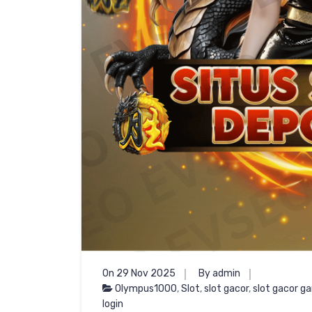
On 29 Nov 2025
By admin
Olympus1000
,
Slot
,
slot gacor
,
slot gacor 
login