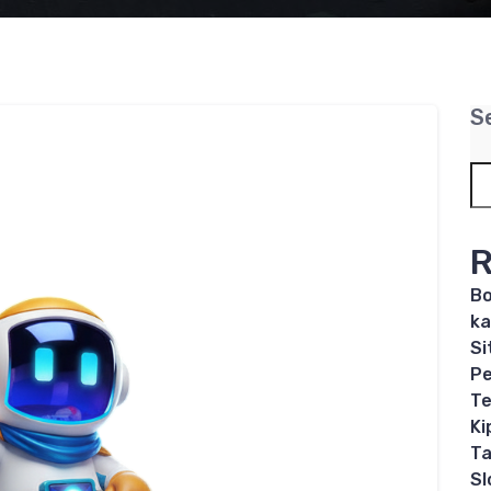
S
R
Bo
ka
Si
Pe
Te
Ki
Ta
Sl