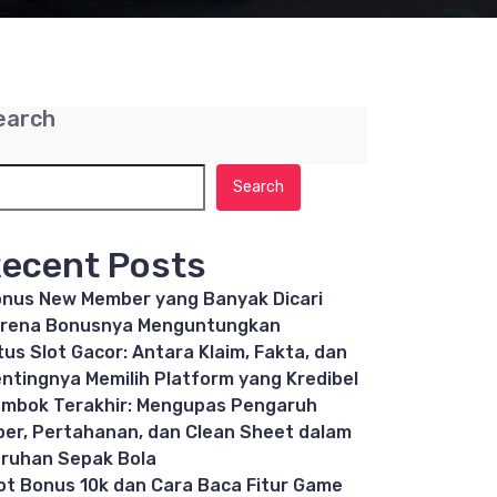
earch
Search
ecent Posts
nus New Member yang Banyak Dicari
rena Bonusnya Menguntungkan
tus Slot Gacor: Antara Klaim, Fakta, dan
ntingnya Memilih Platform yang Kredibel
mbok Terakhir: Mengupas Pengaruh
per, Pertahanan, dan Clean Sheet dalam
ruhan Sepak Bola
ot Bonus 10k dan Cara Baca Fitur Game