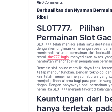
0 Comments
Berkualitas dan Nyaman Bermain
Ribu!
SLOT777, Pilihan
Permainan Slot Gac
SLOT777 telah menjadi salah satu destinasi
dengan kemungkinan kemenangan besar dan mod
menikmati ratusan permainan slot berkualita
resmi
slot777 login
menyediakan akses yang
hambatan, menghadirkan pengalaman bermai
Bermain slot online memiliki daya tarik ters
tetap menguntungkan. Dengan teknologi cangg
kini telah menjelma menjadi hiburan yang sa
menjadi pilihan utama bagi para pemain yan
ringan. Dengan banyaknya opsi permainan y
heran jika SLOT777 menjadi favorit di kalangan 
Keuntungan dari b
hanya terletak pa