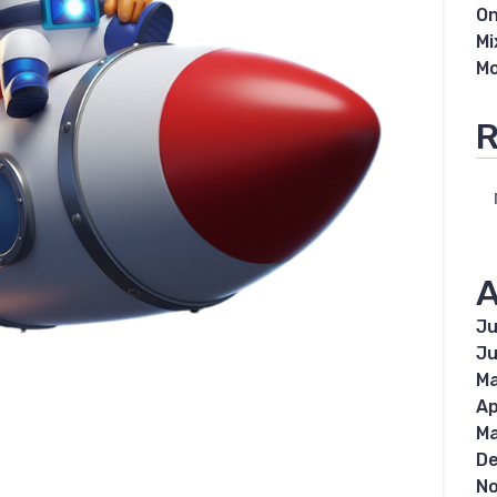
On
Mi
M
R
A
Ju
Ju
Ma
Ap
Ma
D
N