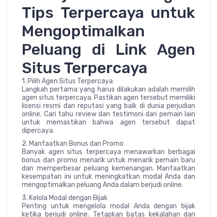
Tips Terpercaya untuk
Mengoptimalkan
Peluang di Link Agen
Situs Terpercaya
1. Pilih Agen Situs Terpercaya
Langkah pertama yang harus dilakukan adalah memilih
agen situs terpercaya. Pastikan agen tersebut memiliki
lisensi resmi dan reputasi yang baik di dunia perjudian
online. Cari tahu review dan testimoni dari pemain lain
untuk memastikan bahwa agen tersebut dapat
dipercaya.
2. Manfaatkan Bonus dan Promo
Banyak agen situs terpercaya menawarkan berbagai
bonus dan promo menarik untuk menarik pemain baru
dan memperbesar peluang kemenangan. Manfaatkan
kesempatan ini untuk meningkatkan modal Anda dan
mengoptimalkan peluang Anda dalam berjudi online.
3. Kelola Modal dengan Bijak
Penting untuk mengelola modal Anda dengan bijak
ketika berjudi online. Tetapkan batas kekalahan dan