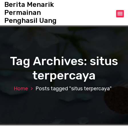
S
Berita Menarik
k
Permainan
i
Penghasil Uang
p
t
o
c
o
n
Tag Archives: situs
t
e
terpercaya
n
t
Home
Posts tagged "situs terpercaya"