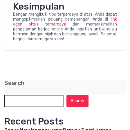
Kesimpulan
Dengan mengikuti tips terpercaya di atas, Anda dapat
mengoptimalkan peluang kemenangan Anda di
link
agen situs terpercaya
dan memaksimalkan
pengalaman berjudi online Anda. Ingatlah untuk selalu
bermain dengan bijak dan bertanggung jawab. Selamat
berjudi dan semoga sukses!
Search
Search
Recent Posts