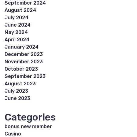
September 2024
August 2024
July 2024
June 2024
May 2024
April 2024
January 2024
December 2023
November 2023
October 2023
September 2023
August 2023
July 2023
June 2023
Categories
bonus new member
Casino