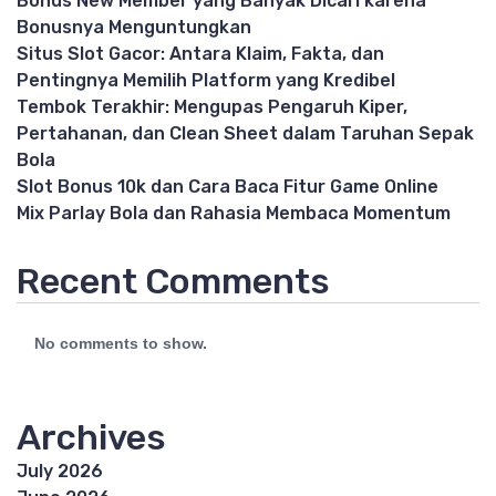
Bonus New Member yang Banyak Dicari karena
Bonusnya Menguntungkan
Situs Slot Gacor: Antara Klaim, Fakta, dan
Pentingnya Memilih Platform yang Kredibel
Tembok Terakhir: Mengupas Pengaruh Kiper,
Pertahanan, dan Clean Sheet dalam Taruhan Sepak
Bola
Slot Bonus 10k dan Cara Baca Fitur Game Online
Mix Parlay Bola dan Rahasia Membaca Momentum
Recent Comments
No comments to show.
Archives
July 2026