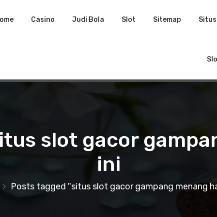
ome
Casino
Judi Bola
Slot
Sitemap
Situs
Sl
situs slot gacor gamp
ini
Posts tagged "situs slot gacor gampang menang har