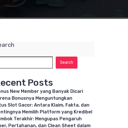
earch
Search
ecent Posts
nus New Member yang Banyak Dicari
rena Bonusnya Menguntungkan
tus Slot Gacor: Antara Klaim, Fakta, dan
ntingnya Memilih Platform yang Kredibel
mbok Terakhir: Mengupas Pengaruh
per, Pertahanan, dan Clean Sheet dalam