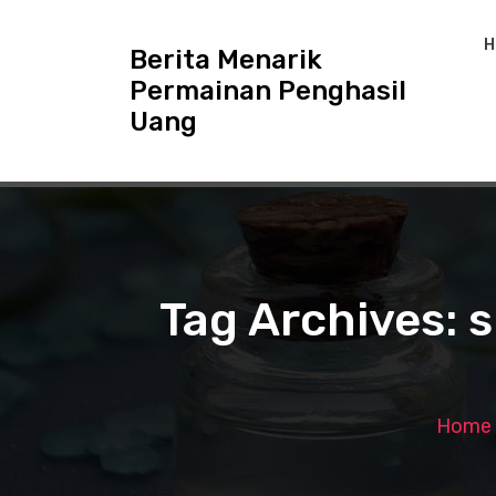
S
k
H
Berita Menarik
i
p
Permainan Penghasil
t
Uang
o
c
o
n
t
e
n
Tag Archives: 
t
Home