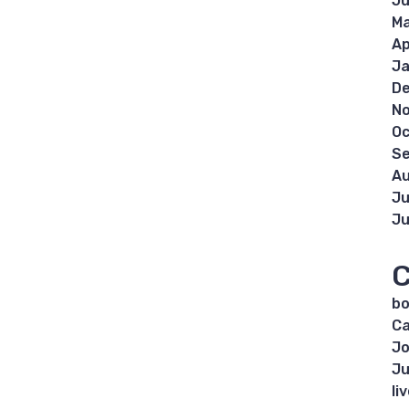
Ju
Ma
Ap
Ja
D
N
Oc
S
Au
Ju
Ju
C
b
Ca
Jo
Ju
li