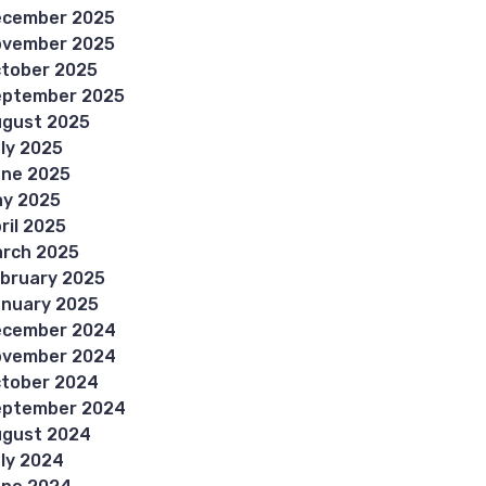
ecember 2025
ovember 2025
tober 2025
eptember 2025
gust 2025
ly 2025
ne 2025
y 2025
ril 2025
rch 2025
bruary 2025
nuary 2025
ecember 2024
ovember 2024
tober 2024
eptember 2024
gust 2024
ly 2024