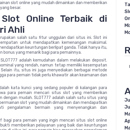
ainan slot online yang mudah dimainkan dan memberikan
Ta
ang besar.
Sl
lot Online Terbaik di
On
Mi
i Ahli
M
akan salah satu fitur unggulan dari situs ini. Slot ini
sempatan untuk mendapatkan kemenangan maksimal.
R
endapatkan keuntungan berlipat ganda. Tidak hanya itu,
dan bonus yang menarik bagi para pemainnya.
us SLOT777 adalah kemudahan dalam melakukan deposit.
nominal yang rendah, namun tetap memiliki kesempatan
elain itu, situs ini juga menyediakan berbagai metode
ga para pemain tidak perlu khawatir akan keamanan dan
dalah kata kunci yang sedang populer di kalangan para
A
ahwa para pemain mencari situs slot yang memberikan
dengan mudah. SLOT777 adalah salah satu situs yang
Ju
i permainan slot yang mudah dimainkan dan mendapatkan
Ju
ati pengalaman bermain yang menyenangkan dan
Ma
f bagi para pemain yang ingin mencari situs slot online
Ap
erbukti memberikan pelayanan yang baik dan keuntungan
Ma