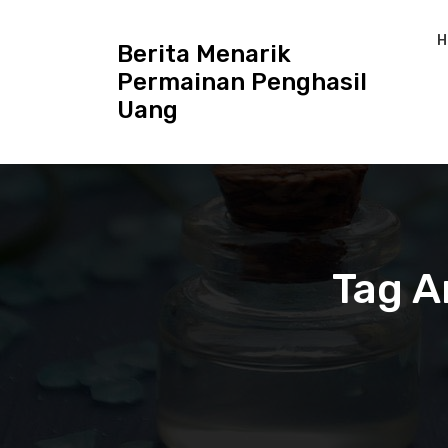
S
k
H
Berita Menarik
i
p
Permainan Penghasil
t
Uang
o
c
o
n
t
e
n
Tag A
t