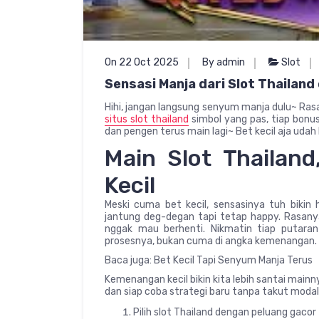
On 22 Oct 2025
By admin
Slot
Sensasi Manja dari Slot Thailan
Hihi, jangan langsung senyum manja dulu~ Ras
situs slot thailand
simbol yang pas, tiap bonus
dan pengen terus main lagi~ Bet kecil aja udah b
Main Slot Thailan
Kecil
Meski cuma bet kecil, sensasinya tuh bikin 
jantung deg-degan tapi tetap happy. Rasany
nggak mau berhenti. Nikmatin tiap putara
prosesnya, bukan cuma di angka kemenangan.
Baca juga: Bet Kecil Tapi Senyum Manja Terus
Kemenangan kecil bikin kita lebih santai mainny
dan siap coba strategi baru tanpa takut modal
Pilih slot Thailand dengan peluang gacor 