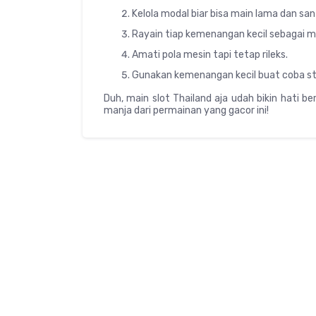
Kelola modal biar bisa main lama dan san
Rayain tiap kemenangan kecil sebagai 
Amati pola mesin tapi tetap rileks.
Gunakan kemenangan kecil buat coba str
Duh, main slot Thailand aja udah bikin hati 
manja dari permainan yang gacor ini!