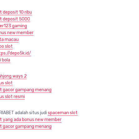
t deposit 10 ribu
ot deposit 5000
ker123 gaming
nus new member
ta macau
po slot
tps://depo5k.id/
i bola
hjong ways 2
us slot
ot gacor gampang menang
us slot resmi
RIABET adalah situs judi
spaceman slot
ot yang ada bonus new member
ot gacor gampang menang