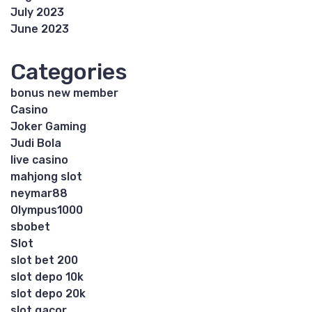
July 2023
June 2023
Categories
bonus new member
Casino
Joker Gaming
Judi Bola
live casino
mahjong slot
neymar88
Olympus1000
sbobet
Slot
slot bet 200
slot depo 10k
slot depo 20k
slot gacor