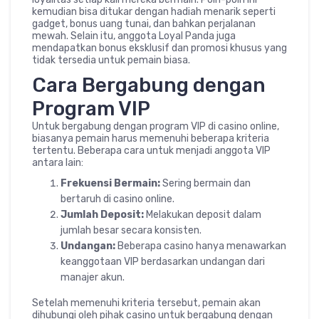
kemudian bisa ditukar dengan hadiah menarik seperti
gadget, bonus uang tunai, dan bahkan perjalanan
mewah. Selain itu, anggota Loyal Panda juga
mendapatkan bonus eksklusif dan promosi khusus yang
tidak tersedia untuk pemain biasa.
Cara Bergabung dengan
Program VIP
Untuk bergabung dengan program VIP di casino online,
biasanya pemain harus memenuhi beberapa kriteria
tertentu. Beberapa cara untuk menjadi anggota VIP
antara lain:
Frekuensi Bermain:
Sering bermain dan
bertaruh di casino online.
Jumlah Deposit:
Melakukan deposit dalam
jumlah besar secara konsisten.
Undangan:
Beberapa casino hanya menawarkan
keanggotaan VIP berdasarkan undangan dari
manajer akun.
Setelah memenuhi kriteria tersebut, pemain akan
dihubungi oleh pihak casino untuk bergabung dengan