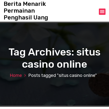
S
Berita Menarik
k
Permainan
i
Penghasil Uang
p
t
o
c
o
n
Tag Archives: situs
t
e
casino online
n
t
Home
Posts tagged "situs casino online"