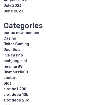
July 2023
June 2023
Categories
bonus new member
Casino
Joker Gaming
Judi Bola
live casino
mahjong slot
neymar88
Olympus1000
sbobet
Slot
slot bet 200
slot depo 10k
slot depo 20k