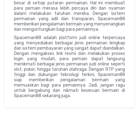
besar di setiap putaran permainan. Hal ini membuat
para pemain merasa lebih percaya diri dan nyaman
dalam melakukan taruhan mereka. Dengan sistem
permainan yang adil dan transparan, Spaceman88
memberikan pengalaman bermain yang menyenangkan
dan menguntungkan bagi para pemainnya.
Spaceman88 adalah platform judi online terpercaya
yang menyediakan berbagai jenis permainan lengkap
dan sistem pembayaran yang sangat dapat diandalkan.
Dengan mengakses link resmi dan melakukan proses
login yang mudah, para pemain dapat langsung
menikmati berbagai jenis permainan judi online seperti
slot, poker, hingga taruhan olahraga. Dengan RTP yang
tinggi dan dukungan teknologi terkini, Spaceman88
siap memberikan pengalaman bermain yang
memuaskan bagi para pemainnya. Jadi, jangan ragu
untuk bergabung dan nikmati keseruan bermain di
Spaceman88 sekarang juga.