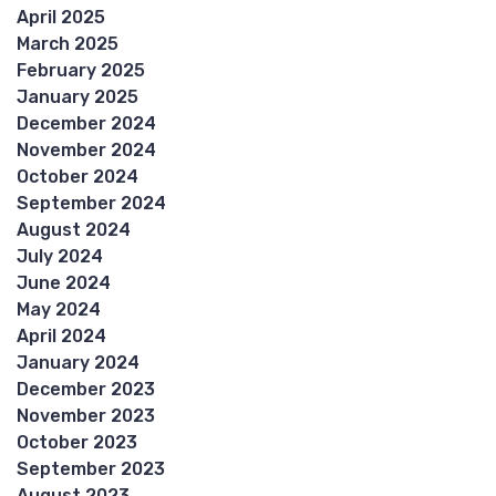
April 2025
March 2025
February 2025
January 2025
December 2024
November 2024
October 2024
September 2024
August 2024
July 2024
June 2024
May 2024
April 2024
January 2024
December 2023
November 2023
October 2023
September 2023
August 2023