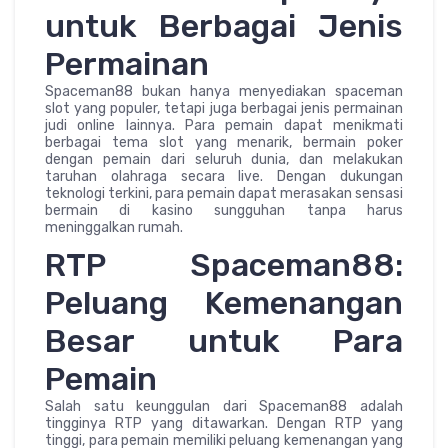
untuk Berbagai Jenis
Permainan
Spaceman88 bukan hanya menyediakan spaceman
slot yang populer, tetapi juga berbagai jenis permainan
judi online lainnya. Para pemain dapat menikmati
berbagai tema slot yang menarik, bermain poker
dengan pemain dari seluruh dunia, dan melakukan
taruhan olahraga secara live. Dengan dukungan
teknologi terkini, para pemain dapat merasakan sensasi
bermain di kasino sungguhan tanpa harus
meninggalkan rumah.
RTP Spaceman88:
Peluang Kemenangan
Besar untuk Para
Pemain
Salah satu keunggulan dari Spaceman88 adalah
tingginya RTP yang ditawarkan. Dengan RTP yang
tinggi, para pemain memiliki peluang kemenangan yang