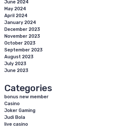
June 2024
May 2024
April 2024
January 2024
December 2023
November 2023
October 2023
September 2023
August 2023
July 2023
June 2023
Categories
bonus new member
Casino
Joker Gaming
Judi Bola
live casino