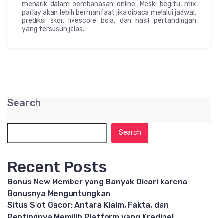
menarik dalam pembahasan online. Meski begitu, mix
parlay akan lebih bermanfaat jika dibaca melalui jadwal,
prediksi skor, livescore bola, dan hasil pertandingan
yang tersusun jelas.
Search
Search
Recent Posts
Bonus New Member yang Banyak Dicari karena
Bonusnya Menguntungkan
Situs Slot Gacor: Antara Klaim, Fakta, dan
Pentingnya Memilih Platform yang Kredibel