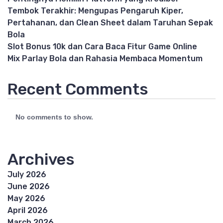
Tembok Terakhir: Mengupas Pengaruh Kiper,
Pertahanan, dan Clean Sheet dalam Taruhan Sepak
Bola
Slot Bonus 10k dan Cara Baca Fitur Game Online
Mix Parlay Bola dan Rahasia Membaca Momentum
Recent Comments
No comments to show.
Archives
July 2026
June 2026
May 2026
April 2026
March 2026