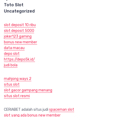
Toto Slot
Uncategorized
slot deposit 10 ribu
slot deposit 5000
joker123 gaming
bonus new member
data macau
depo slot
https://depo5k.id/
judi bola
mahjong ways 2
situs slot
slot gacor gampang menang
situs slot resmi
CERIABET adalah situs judi
spaceman slot
slot yang ada bonus new member