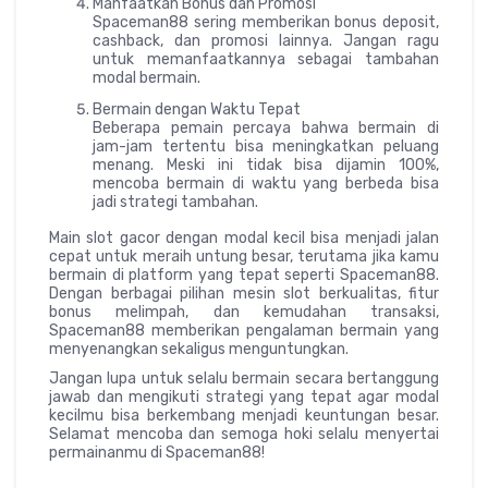
Manfaatkan Bonus dan Promosi
Spaceman88 sering memberikan bonus deposit,
cashback, dan promosi lainnya. Jangan ragu
untuk memanfaatkannya sebagai tambahan
modal bermain.
Bermain dengan Waktu Tepat
Beberapa pemain percaya bahwa bermain di
jam-jam tertentu bisa meningkatkan peluang
menang. Meski ini tidak bisa dijamin 100%,
mencoba bermain di waktu yang berbeda bisa
jadi strategi tambahan.
Main slot gacor dengan modal kecil bisa menjadi jalan
cepat untuk meraih untung besar, terutama jika kamu
bermain di platform yang tepat seperti Spaceman88.
Dengan berbagai pilihan mesin slot berkualitas, fitur
bonus melimpah, dan kemudahan transaksi,
Spaceman88 memberikan pengalaman bermain yang
menyenangkan sekaligus menguntungkan.
Jangan lupa untuk selalu bermain secara bertanggung
jawab dan mengikuti strategi yang tepat agar modal
kecilmu bisa berkembang menjadi keuntungan besar.
Selamat mencoba dan semoga hoki selalu menyertai
permainanmu di Spaceman88!