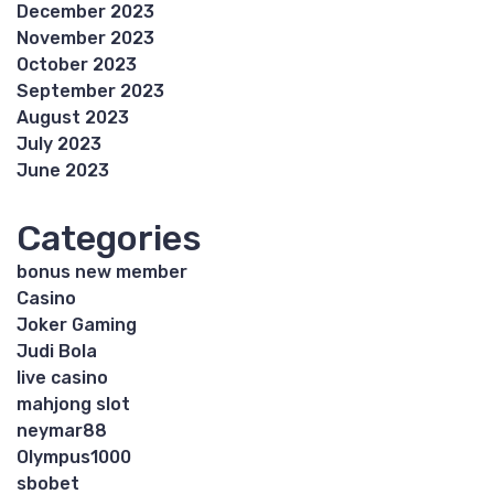
December 2023
November 2023
October 2023
September 2023
August 2023
July 2023
June 2023
Categories
bonus new member
Casino
Joker Gaming
Judi Bola
live casino
mahjong slot
neymar88
Olympus1000
sbobet