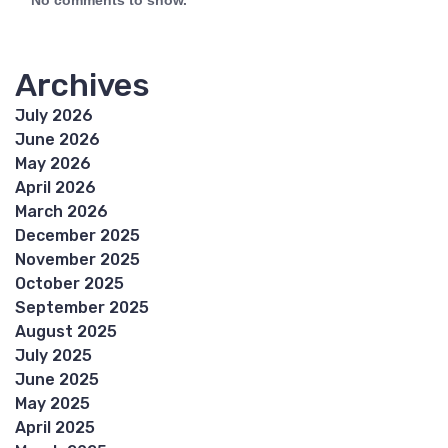
Archives
July 2026
June 2026
May 2026
April 2026
March 2026
December 2025
November 2025
October 2025
September 2025
August 2025
July 2025
June 2025
May 2025
April 2025