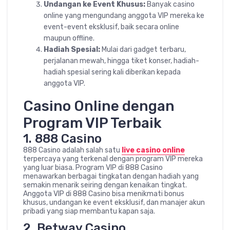
Undangan ke Event Khusus:
Banyak casino
online yang mengundang anggota VIP mereka ke
event-event eksklusif, baik secara online
maupun offline.
Hadiah Spesial:
Mulai dari gadget terbaru,
perjalanan mewah, hingga tiket konser, hadiah-
hadiah spesial sering kali diberikan kepada
anggota VIP.
Casino Online dengan
Program VIP Terbaik
1. 888 Casino
888 Casino adalah salah satu
live casino online
terpercaya yang terkenal dengan program VIP mereka
yang luar biasa. Program VIP di 888 Casino
menawarkan berbagai tingkatan dengan hadiah yang
semakin menarik seiring dengan kenaikan tingkat.
Anggota VIP di 888 Casino bisa menikmati bonus
khusus, undangan ke event eksklusif, dan manajer akun
pribadi yang siap membantu kapan saja.
2. Betway Casino