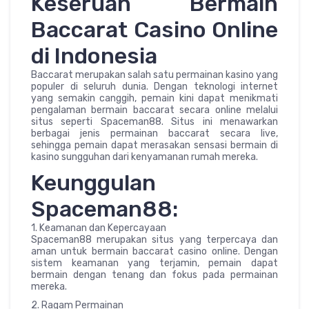
Keseruan Bermain
Baccarat Casino Online
di Indonesia
Baccarat merupakan salah satu permainan kasino yang
populer di seluruh dunia. Dengan teknologi internet
yang semakin canggih, pemain kini dapat menikmati
pengalaman bermain baccarat secara online melalui
situs seperti Spaceman88. Situs ini menawarkan
berbagai jenis permainan baccarat secara live,
sehingga pemain dapat merasakan sensasi bermain di
kasino sungguhan dari kenyamanan rumah mereka.
Keunggulan
Spaceman88:
1. Keamanan dan Kepercayaan
Spaceman88 merupakan situs yang terpercaya dan
aman untuk bermain baccarat casino online. Dengan
sistem keamanan yang terjamin, pemain dapat
bermain dengan tenang dan fokus pada permainan
mereka.
2. Ragam Permainan