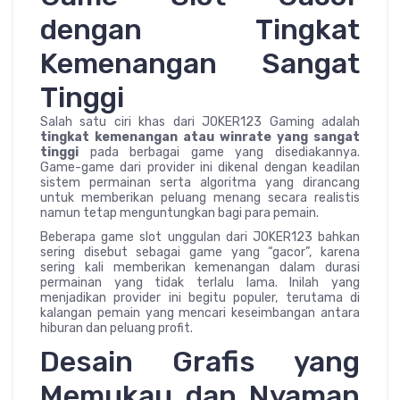
dengan Tingkat
Kemenangan Sangat
Tinggi
Salah satu ciri khas dari JOKER123 Gaming adalah
tingkat kemenangan atau winrate yang sangat
tinggi
pada berbagai game yang disediakannya.
Game-game dari provider ini dikenal dengan keadilan
sistem permainan serta algoritma yang dirancang
untuk memberikan peluang menang secara realistis
namun tetap menguntungkan bagi para pemain.
Beberapa game slot unggulan dari JOKER123 bahkan
sering disebut sebagai game yang “gacor”, karena
sering kali memberikan kemenangan dalam durasi
permainan yang tidak terlalu lama. Inilah yang
menjadikan provider ini begitu populer, terutama di
kalangan pemain yang mencari keseimbangan antara
hiburan dan peluang profit.
Desain Grafis yang
Memukau dan Nyaman