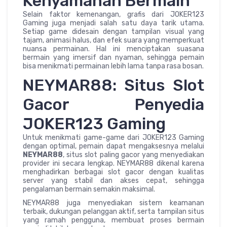
Kenyamanan Bermain
Selain faktor kemenangan, grafis dari JOKER123
Gaming juga menjadi salah satu daya tarik utama.
Setiap game didesain dengan tampilan visual yang
tajam, animasi halus, dan efek suara yang memperkuat
nuansa permainan. Hal ini menciptakan suasana
bermain yang imersif dan nyaman, sehingga pemain
bisa menikmati permainan lebih lama tanpa rasa bosan.
NEYMAR88: Situs Slot
Gacor Penyedia
JOKER123 Gaming
Untuk menikmati game-game dari JOKER123 Gaming
dengan optimal, pemain dapat mengaksesnya melalui
NEYMAR88
, situs slot paling gacor yang menyediakan
provider ini secara lengkap. NEYMAR88 dikenal karena
menghadirkan berbagai slot gacor dengan kualitas
server yang stabil dan akses cepat, sehingga
pengalaman bermain semakin maksimal.
NEYMAR88 juga menyediakan sistem keamanan
terbaik, dukungan pelanggan aktif, serta tampilan situs
yang ramah pengguna, membuat proses bermain