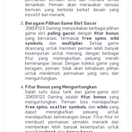
dimainkan. Pemain akan merasakan sensasi
bermain yang berbeda berkat desain yang
inovatif dan menarik.
Beragam Pilihan Game Slot Gacor
JOKER123 Gaming menyediakan berbagai pilihan
game slot
paling gacor
, dengan
fitur bonus
yang bervariasi, termasuk
free spins
,
wild
symbols
, dan
multiplier
. Setiap game
dirancang untuk memberi pemain lebih banyak
kesempatan untuk menang, dengan berbagai
fitur yang meningkatkan peluang meraih
kemenangan besar. Dengan koleksi game yang
beragam, pemain tidak akan kehabisan pilihan
untuk menikmati permainan yang seru dan
menguntungkan.
Fitur Bonus yang Menguntungkan
Salah satu daya tarik dari game-game slot
JOKER123 Gaming adalah
fitur bonus
yang
menguntungkan. Pemain bisa mendapatkan
free spins
,
scatter symbols
, dan
wilds
yang
dapat meningkatkan peluang untuk
mendapatkan kemenangan besar. Fitur-fitur ini
membuat permainan semakin menarik dan
memberikan lebih banyak kesempatan untuk