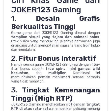
Ciri Khas Game dari
JOKER123 Gaming
1.
Desain Grafis
Berkualitas Tinggi
Game-game dari JOKER123 Gaming dikenal dengan
tampilan visual yang tajam dan animasi halus
.
Efek suara yang mendukung jalannya permainan juga
dirancang untuk menciptakan suasana yang lebih hidup
dan mendalam.
2.
Fitur Bonus Interaktif
Hampir semua game JOKER123 dilengkapi dengan fitur-
fitur bonus seperti
free spins
,
mini games
,
wild
beruntun
, dan
multiplier
. Kombinasi ini
memungkinkan pemain menikmati sensasi bermain
yang tidak monoton.
3.
Tingkat Kemenangan
Tinggi (High RTP)
JOKER123 Gaming menghadirkan slot dengan
tingkat
RTP di atas rata-rata
, memberikan peluang menang