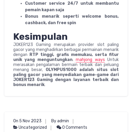
Customer service 24/7 untuk membantu
pemain kapan saja
Bonus menarik seperti welcome bonus,
cashback, dan free spin
Kesimpulan
JOKER123 Gaming merupakan provider slot paling
gacor yang menghadirkan berbagai permainan menarik
dengan
RTP tinggi, grafis memukau, serta fitur
unik yang menguntungkan
.
mahjong ways
Untuk
merasakan pengalaman bermain terbaik dan peluang
menang besar,
OLYMPUS1000 adalah situs slot
paling gacor yang menyediakan game-game dari
JOKER123 Gaming dengan layanan terbaik dan
bonus menarik
.
On 5 Nov 2023
By admin
Uncategorized
0 Comments