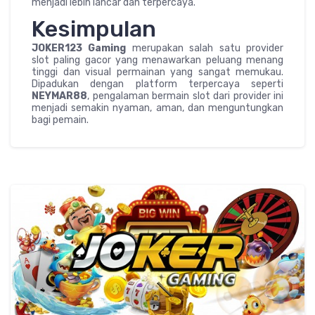
menjadi lebih lancar dan terpercaya.
Kesimpulan
JOKER123 Gaming
merupakan salah satu provider
slot paling gacor yang menawarkan peluang menang
tinggi dan visual permainan yang sangat memukau.
Dipadukan dengan platform terpercaya seperti
NEYMAR88
, pengalaman bermain slot dari provider ini
menjadi semakin nyaman, aman, dan menguntungkan
bagi pemain.