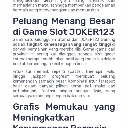
menghadirkan desain grafis yang menarik dan
memanjakan mata, sehingga memberikan pengalaman
bermain yang menyenangkan dan memuaskan.
Peluang Menang Besar
di Game Slot JOKER123
Salah satu keunggulan utama dari JOKER123 Gaming
adalah
tingkat kemenangan yang sangat tinggi
di
banyak permainan yang mereka rilis. Game-game dari
provider ini sering kali dianggap sebagai slot gacor
karena mampu memberikan hasil yang konsisten dalam
bentuk kemenangan kecil maupun besar.
Fitur-fitur menarik seperti scatter, free spin, wild,
hingga jackpot progresif membuat peluang
kemenangan semakin besar. Kombinasi fitur tersebut
hadir dalam banyak pilihan tema slot, mulai dari
petualangan, fantasi, hingga budaya Asia, yang
semuanya dirancang dengan baik dan rapi.
Grafis Memukau yang
Meningkatkan