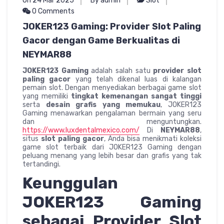
On 24 Mar 2025
By admin
Slot
0 Comments
JOKER123 Gaming: Provider Slot Paling
Gacor dengan Game Berkualitas di
NEYMAR88
JOKER123 Gaming
adalah salah satu
provider slot
paling gacor
yang telah dikenal luas di kalangan
pemain slot. Dengan menyediakan berbagai game slot
yang memiliki
tingkat kemenangan sangat tinggi
serta
desain grafis yang memukau
, JOKER123
Gaming menawarkan pengalaman bermain yang seru
dan menguntungkan.
https://www.luxdentalmexico.com/
Di
NEYMAR88
,
situs
slot paling gacor
, Anda bisa menikmati koleksi
game slot terbaik dari JOKER123 Gaming dengan
peluang menang yang lebih besar dan grafis yang tak
tertandingi.
Keunggulan
JOKER123 Gaming
sebagai Provider Slot