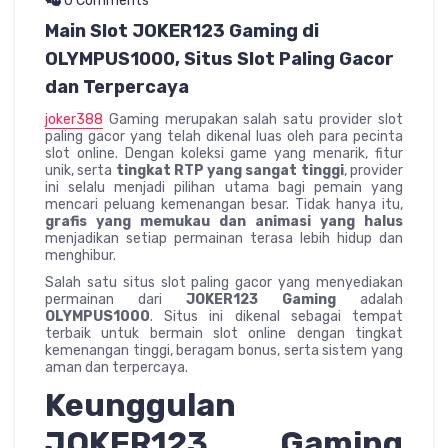
0 Comments
Main Slot JOKER123 Gaming di
OLYMPUS1000, Situs Slot Paling Gacor
dan Terpercaya
joker388
Gaming merupakan salah satu provider slot
paling gacor yang telah dikenal luas oleh para pecinta
slot online. Dengan koleksi game yang menarik, fitur
unik, serta
tingkat RTP yang sangat tinggi
, provider
ini selalu menjadi pilihan utama bagi pemain yang
mencari peluang kemenangan besar. Tidak hanya itu,
grafis yang memukau dan animasi yang halus
menjadikan setiap permainan terasa lebih hidup dan
menghibur.
Salah satu situs slot paling gacor yang menyediakan
permainan dari
JOKER123 Gaming
adalah
OLYMPUS1000
. Situs ini dikenal sebagai tempat
terbaik untuk bermain slot online dengan tingkat
kemenangan tinggi, beragam bonus, serta sistem yang
aman dan terpercaya.
Keunggulan
JOKER123 Gaming