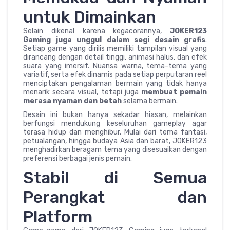
untuk Dimainkan
Selain dikenal karena kegacorannya,
JOKER123
Gaming juga unggul dalam segi desain grafis
.
Setiap game yang dirilis memiliki tampilan visual yang
dirancang dengan detail tinggi, animasi halus, dan efek
suara yang imersif. Nuansa warna, tema-tema yang
variatif, serta efek dinamis pada setiap perputaran reel
menciptakan pengalaman bermain yang tidak hanya
menarik secara visual, tetapi juga
membuat pemain
merasa nyaman dan betah
selama bermain.
Desain ini bukan hanya sekadar hiasan, melainkan
berfungsi mendukung keseluruhan gameplay agar
terasa hidup dan menghibur. Mulai dari tema fantasi,
petualangan, hingga budaya Asia dan barat, JOKER123
menghadirkan beragam tema yang disesuaikan dengan
preferensi berbagai jenis pemain.
Stabil di Semua
Perangkat dan
Platform