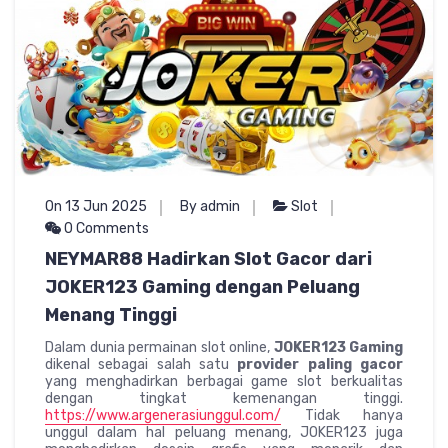
On 13 Jun 2025
By admin
Slot
0 Comments
NEYMAR88 Hadirkan Slot Gacor dari
JOKER123 Gaming dengan Peluang
Menang Tinggi
Dalam dunia permainan slot online,
JOKER123 Gaming
dikenal sebagai salah satu
provider paling gacor
yang menghadirkan berbagai game slot berkualitas
dengan tingkat kemenangan tinggi.
https://www.argenerasiunggul.com/
Tidak hanya
unggul dalam hal peluang menang, JOKER123 juga