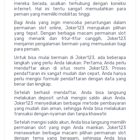
mereka berada, asalkan terhubung dengan koneksi
internet. Hal ini tentu sangat memudahkan para
pemain yang memiliki mobilitas tinggi.
Bagi Anda yang ingin mencoba peruntungan dalam
permainan slot online, Joker123 merupakan pilihan
yang tepat. Dengan berbagai macam permainan slot
yang menarik dan fitur-fitur canggih, Joker123
menjamin pengalaman bermain yang memuaskan bagi
para pemain.
Untuk bisa mulai bermain di Joker123, ada beberapa
langkah yang perlu Anda lakukan. Pertama, Anda perlu
mendaftar akun di situs resmi Joker123. Proses
pendaftaran ini sangat mudah dan cepat, Anda hanya
perlu mengisi formulir pendaftaran dengan data yang
benar dan lengkap.
Setelah berhasil mendaftar, Anda bisa langsung
melakukan deposit untuk mengisi saldo akun Anda.
Joker123 menyediakan berbagai metode pembayaran
yang mudah dan aman, sehingga Anda bisa melakukan
transaksi dengan nyaman dan tanpa khawatir.
Setelah mengisi saldo akun, Anda bisa langsung memilih
permainan slot yang ingin Anda mainkan. Joker123
menawarkan berbagai macam pilihan permainan slot
dengan tema yang beragam, sehingga Anda bisa