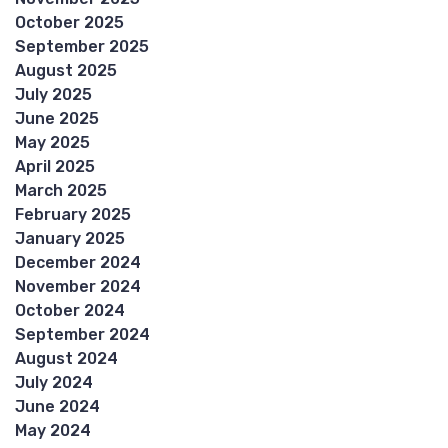
October 2025
September 2025
August 2025
July 2025
June 2025
May 2025
April 2025
March 2025
February 2025
January 2025
December 2024
November 2024
October 2024
September 2024
August 2024
July 2024
June 2024
May 2024