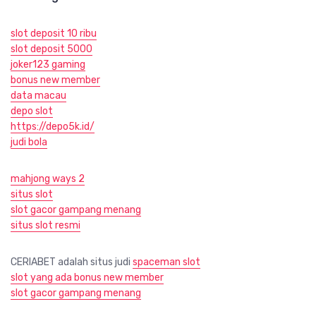
slot deposit 10 ribu
slot deposit 5000
joker123 gaming
bonus new member
data macau
depo slot
https://depo5k.id/
judi bola
mahjong ways 2
situs slot
slot gacor gampang menang
situs slot resmi
CERIABET adalah situs judi
spaceman slot
slot yang ada bonus new member
slot gacor gampang menang