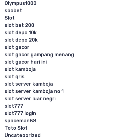
Olympus1000
sbobet
Slot
slot bet 200
slot depo 10k
slot depo 20k
slot gacor
slot gacor gampang menang
slot gacor hari ini
slot kamboja
slot qris
slot server kamboja
slot server kamboja no 1
slot server luar negri
slot777
slot777 login
spaceman88
Toto Slot
Uncategorized