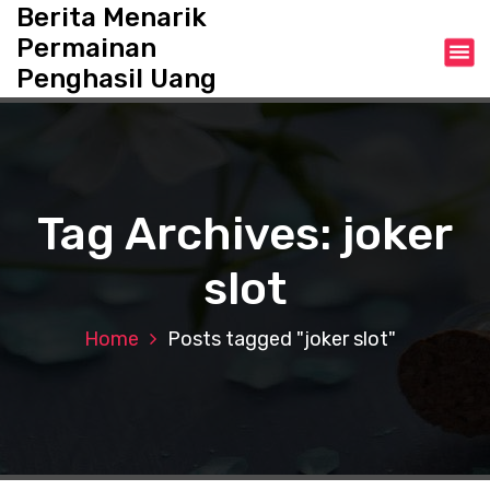
S
Berita Menarik
k
Permainan
i
Penghasil Uang
p
t
o
c
o
n
Tag Archives: joker
t
e
slot
n
t
Home
Posts tagged "joker slot"