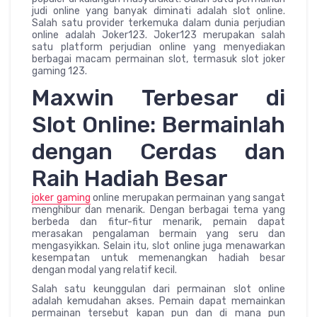
judi online yang banyak diminati adalah slot online.
Salah satu provider terkemuka dalam dunia perjudian
online adalah Joker123. Joker123 merupakan salah
satu platform perjudian online yang menyediakan
berbagai macam permainan slot, termasuk slot joker
gaming 123.
Maxwin Terbesar di
Slot Online: Bermainlah
dengan Cerdas dan
Raih Hadiah Besar
joker gaming
online merupakan permainan yang sangat
menghibur dan menarik. Dengan berbagai tema yang
berbeda dan fitur-fitur menarik, pemain dapat
merasakan pengalaman bermain yang seru dan
mengasyikkan. Selain itu, slot online juga menawarkan
kesempatan untuk memenangkan hadiah besar
dengan modal yang relatif kecil.
Salah satu keunggulan dari permainan slot online
adalah kemudahan akses. Pemain dapat memainkan
permainan tersebut kapan pun dan di mana pun