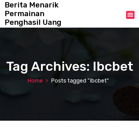
S
Berita Menarik
k
Permainan
i
Penghasil Uang
p
t
o
c
o
n
Tag Archives: Ibcbet
t
e
n
Home
Posts tagged "Ibcbet"
t