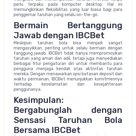
perlu terpaku pada komputer desktop. Hal ini
memungkinkan fleksibilitas yang luar biasa bagi para
penggemar taruhan yang selalu on-the-go.
Bermain Bertanggung
Jawab dengan IBCBet
Meskipun taruhan bola bisa menjadi sangat
mengasyikkan, penting untuk selalu bermain dengan
tanggung jawab. IBCBet tidak hanya mempromosikan
taruhan yang aman dan adil, tetapi juga menyediakan
berbagai fitur pengaturan diri untuk membantu para
pengguna menjaga kendali atas aktivitas taruhan
mereka. Dengan menawarkan opsi batasan deposit dan
waktu permainan, IBCBet menunjukkan komitmennya
terhadap keselamatan dan kesejahteraan
penggunanya.
Kesimpulan:
Bergabunglah dengan
Sensasi Taruhan Bola
Bersama IBCBet