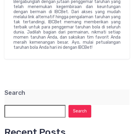
Bergabunglah dengan jutaan penggemar taruhan yang
telah menemukan kegembiraan dan keuntungan
dengan bermain di IBCBet. Dari akses yang mudah
melalui link alternatif hingga pengalaman taruhan yang
tak tertandingi, IBCBet memang memberikan yang
terbaik untuk para penggemar taruhan bola di seluruh
dunia. Jadilah bagian dari permainan, nikmati setiap
momen taruhan Anda, dan saksikan tim favorit Anda
meraih kemenangan besar. Ayo, mulai petualangan
taruhan bola Anda hari ini dengan IBCBet!
Search
Search
Recent Posts