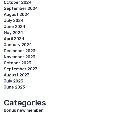
October 2024
September 2024
August 2024
July 2024
June 2024
May 2024
April 2024
January 2024
December 2023
November 2023
October 2023
September 2023
August 2023
July 2023
June 2023
Categories
bonus new member