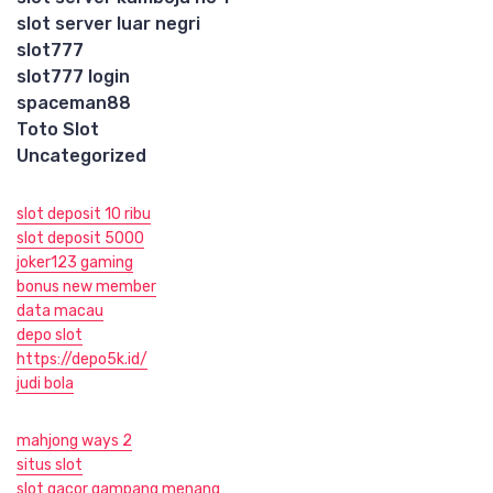
slot server luar negri
slot777
slot777 login
spaceman88
Toto Slot
Uncategorized
slot deposit 10 ribu
slot deposit 5000
joker123 gaming
bonus new member
data macau
depo slot
https://depo5k.id/
judi bola
mahjong ways 2
situs slot
slot gacor gampang menang