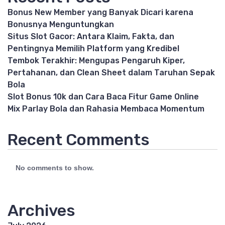
Bonus New Member yang Banyak Dicari karena
Bonusnya Menguntungkan
Situs Slot Gacor: Antara Klaim, Fakta, dan
Pentingnya Memilih Platform yang Kredibel
Tembok Terakhir: Mengupas Pengaruh Kiper,
Pertahanan, dan Clean Sheet dalam Taruhan Sepak
Bola
Slot Bonus 10k dan Cara Baca Fitur Game Online
Mix Parlay Bola dan Rahasia Membaca Momentum
Recent Comments
No comments to show.
Archives