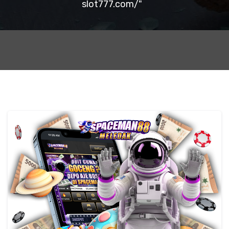
slot777.com/"