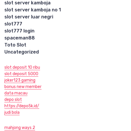
slot server kamboja
slot server kamboja no 1
slot server luar negri
slot777
slot777 login
spaceman88
Toto Slot
Uncategorized
slot deposit 10 ribu
slot deposit 5000
joker123 gaming
bonus new member
data macau
depo slot
https://depo5k.id/
judi bola
mahjong ways 2