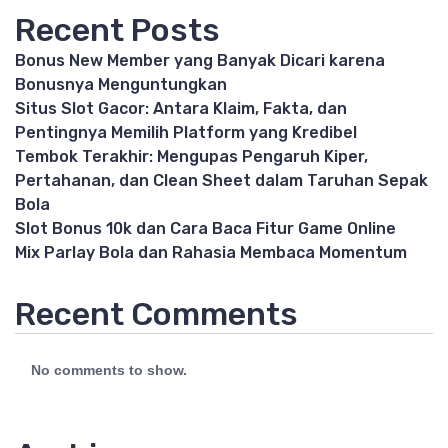
Recent Posts
Bonus New Member yang Banyak Dicari karena
Bonusnya Menguntungkan
Situs Slot Gacor: Antara Klaim, Fakta, dan
Pentingnya Memilih Platform yang Kredibel
Tembok Terakhir: Mengupas Pengaruh Kiper,
Pertahanan, dan Clean Sheet dalam Taruhan Sepak
Bola
Slot Bonus 10k dan Cara Baca Fitur Game Online
Mix Parlay Bola dan Rahasia Membaca Momentum
Recent Comments
No comments to show.