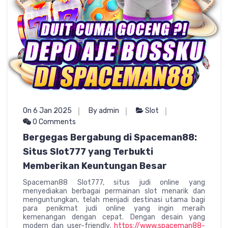
On 6 Jan 2025
By admin
Slot
0 Comments
Bergegas Bergabung di Spaceman88:
Situs Slot777 yang Terbukti
Memberikan Keuntungan Besar
Spaceman88 Slot777, situs judi online yang
menyediakan berbagai permainan slot menarik dan
menguntungkan, telah menjadi destinasi utama bagi
para penikmat judi online yang ingin meraih
kemenangan dengan cepat. Dengan desain yang
modern dan user-friendly,
https://www.spaceman88-