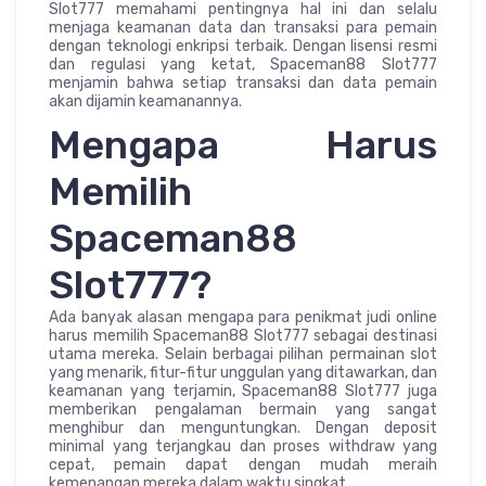
Slot777 memahami pentingnya hal ini dan selalu
menjaga keamanan data dan transaksi para pemain
dengan teknologi enkripsi terbaik. Dengan lisensi resmi
dan regulasi yang ketat, Spaceman88 Slot777
menjamin bahwa setiap transaksi dan data pemain
akan dijamin keamanannya.
Mengapa Harus
Memilih
Spaceman88
Slot777?
Ada banyak alasan mengapa para penikmat judi online
harus memilih Spaceman88 Slot777 sebagai destinasi
utama mereka. Selain berbagai pilihan permainan slot
yang menarik, fitur-fitur unggulan yang ditawarkan, dan
keamanan yang terjamin, Spaceman88 Slot777 juga
memberikan pengalaman bermain yang sangat
menghibur dan menguntungkan. Dengan deposit
minimal yang terjangkau dan proses withdraw yang
cepat, pemain dapat dengan mudah meraih
kemenangan mereka dalam waktu singkat.