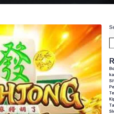
S
R
Bo
ka
Si
Pe
Te
Ki
Ta
Sl