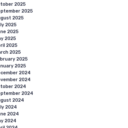
tober 2025
eptember 2025
gust 2025
ly 2025
ne 2025
y 2025
ril 2025
rch 2025
bruary 2025
nuary 2025
ecember 2024
ovember 2024
tober 2024
eptember 2024
gust 2024
ly 2024
ne 2024
y 2024
ril 2024