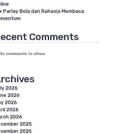
line
x Parlay Bola dan Rahasia Membaca
omentum
ecent Comments
No comments to show.
rchives
ly 2026
ne 2026
y 2026
ril 2026
rch 2026
ecember 2025
ovember 2025