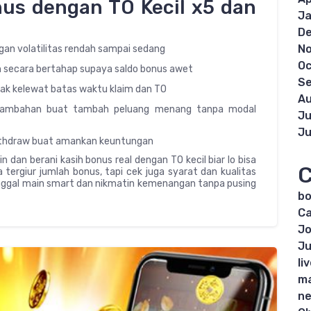
us dengan TO Kecil x5 dan
Ja
D
N
an volatilitas rendah sampai sedang
Oc
an secara bertahap supaya saldo bonus awet
S
ak kelewat batas waktu klaim dan TO
Au
s tambahan buat tambah peluang menang tanpa modal
Ju
Ju
withdraw buat amankan keuntungan
 dan berani kasih bonus real dengan TO kecil biar lo bisa
C
ergiur jumlah bonus, tapi cek juga syarat dan kualitas
inggal main smart dan nikmatin kemenangan tanpa pusing
b
Ca
Jo
Ju
li
ma
n