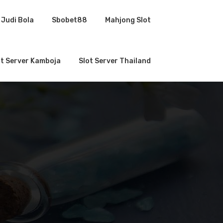
 Judi Bola
Sbobet88
Mahjong Slot
ot Server Kamboja
Slot Server Thailand