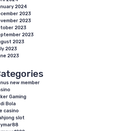
nuary 2024
ecember 2023
ovember 2023
tober 2023
eptember 2023
gust 2023
ly 2023
ne 2023
ategories
onus new member
sino
ker Gaming
di Bola
ve casino
hjong slot
eymar88