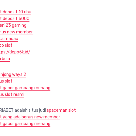
t deposit 10 ribu
ot deposit 5000
ker123 gaming
nus new member
ta macau
po slot
tps://depo5k.id/
i bola
hjong ways 2
us slot
ot gacor gampang menang
us slot resmi
RIABET adalah situs judi
spaceman slot
ot yang ada bonus new member
ot gacor gampang menang