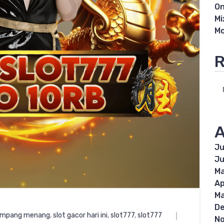
On
Mi
M
R
A
Ju
Ju
Ma
Ap
Ma
D
gampang menang
,
slot gacor hari ini
,
slot777
,
slot777
N