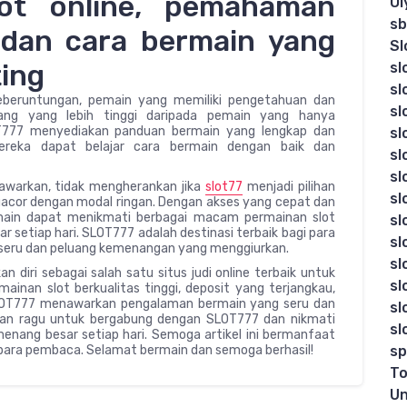
ot online, pemahaman
Ol
sb
 dan cara bermain yang
Sl
ting
sl
sl
keberuntungan, pemain yang memiliki pengetahuan dan
sl
ang yang lebih tinggi daripada pemain yang hanya
777 menyediakan panduan bermain yang lengkap dan
sl
ereka dapat belajar cara bermain dengan baik dan
sl
sl
awarkan, tidak mengherankan jika
slot77
menjadi pilihan
sl
gacor dengan modal ringan. Dengan akses yang cepat dan
emain dapat menikmati berbagai macam permainan slot
sl
r setiap hari. SLOT777 adalah destinasi terbaik bagi para
sl
n seru dan peluang kemenangan yang menggiurkan.
sl
diri sebagai salah satu situs judi online terbaik untuk
sl
inan slot berkualitas tinggi, deposit yang terjangkau,
SLOT777 menawarkan pengalaman bermain yang seru dan
sl
gan ragu untuk bergabung dengan SLOT777 dan nikmati
sl
enang besar setiap hari. Semoga artikel ini bermanfaat
para pembaca. Selamat bermain dan semoga berhasil!
s
To
Un