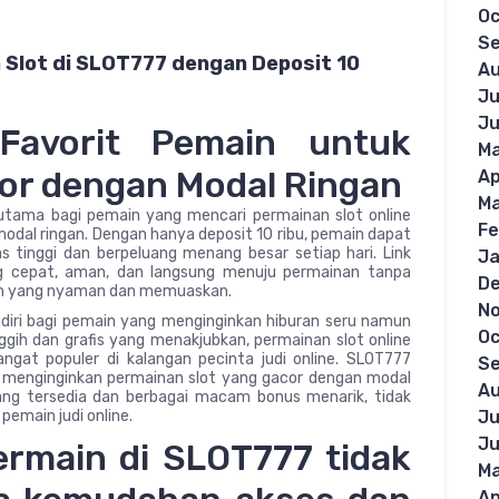
Oc
S
 Slot di SLOT777 dengan Deposit 10
Au
Ju
Ju
 Favorit Pemain untuk
Ma
or dengan Modal Ringan
Ap
Ma
 utama bagi pemain yang mencari permainan slot online
Fe
al ringan. Dengan hanya deposit 10 ribu, pemain dapat
s tinggi dan berpeluang menang besar setiap hari. Link
Ja
 cepat, aman, dan langsung menuju permainan tanpa
D
n yang nyaman dan memuaskan.
N
endiri bagi pemain yang menginginkan hiburan seru namun
Oc
ih dan grafis yang menakjubkan, permainan slot online
ngat populer di kalangan pecinta judi online. SLOT777
S
g menginginkan permainan slot yang gacor dengan modal
Au
ang tersedia dan berbagai macam bonus menarik, tidak
pemain judi online.
Ju
Ju
ermain di SLOT777 tidak
Ma
Ap