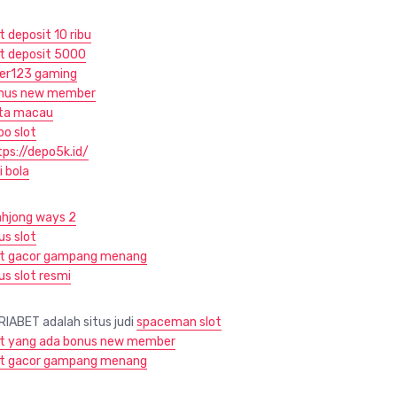
t deposit 10 ribu
ot deposit 5000
ker123 gaming
nus new member
ta macau
po slot
tps://depo5k.id/
i bola
hjong ways 2
us slot
ot gacor gampang menang
us slot resmi
RIABET adalah situs judi
spaceman slot
ot yang ada bonus new member
ot gacor gampang menang